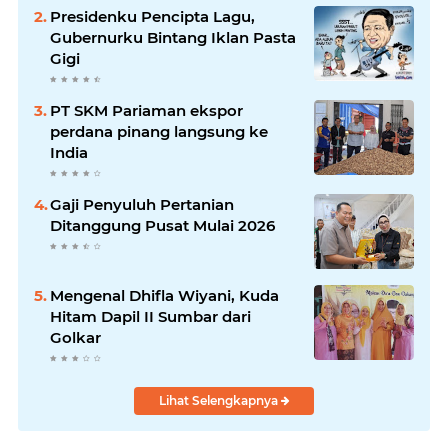
Presidenku Pencipta Lagu,
Gubernurku Bintang Iklan Pasta
Gigi
PT SKM Pariaman ekspor
perdana pinang langsung ke
India
Gaji Penyuluh Pertanian
Ditanggung Pusat Mulai 2026
Mengenal Dhifla Wiyani, Kuda
Hitam Dapil II Sumbar dari
Golkar
Lihat Selengkapnya