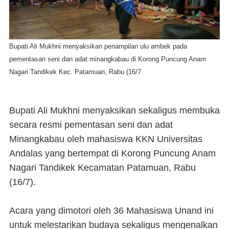
Bupati Ali Mukhni menyaksikan penampilan ulu ambek pada
pementasan seni dan adat minangkabau di Korong Puncung Anam
Nagari Tandikek Kec. Patamuan, Rabu (16/7
Bupati Ali Mukhni menyaksikan sekaligus membuka
secara resmi pementasan seni dan adat
Minangkabau oleh mahasiswa KKN Universitas
Andalas yang bertempat di Korong Puncung Anam
Nagari Tandikek Kecamatan Patamuan, Rabu
(16/7).
Acara yang dimotori oleh 36 Mahasiswa Unand ini
untuk melestarikan budaya sekaligus mengenalkan