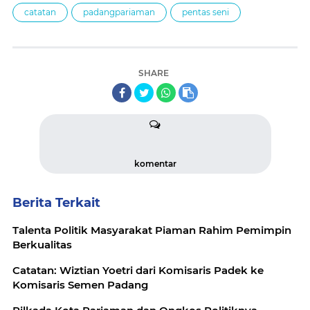
catatan
padangpariaman
pentas seni
SHARE
komentar
Berita Terkait
Talenta Politik Masyarakat Piaman Rahim Pemimpin
Berkualitas
Catatan: Wiztian Yoetri dari Komisaris Padek ke
Komisaris Semen Padang