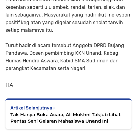
kesenian seperti ulu ambek, randai, tarian, silek, dan
lain sebagainya. Masyarakat yang hadir ikut merespon
positif kegiatan yang digelar sesudah sholat tarwih
setiap malamnya itu.
Turut hadir di acara tersebut Anggota DPRD Bujang
Pandawa, Dosen pembimbing KKN Unand, Kabag
Humas Hendra Aswara, Kabid SMA Sudirman dan
perangkat Kecamatan serta Nagari.
HA
Artikel Selanjutnya
Tak Hanya Buka Acara, Ali Mukhni Takjub Lihat
Pentas Seni Gelaran Mahasiswa Unand Ini