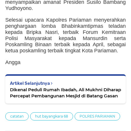
menyampaikan amanat Presiden Susilo Bambang
Yudhoyono.
Selesai upacara Kapolres Pariaman menyerahkan
penghargaan lomba Bhabinkamtipmas teladan
kepada Bripka Nasri, terbaik Forum Kemitraan
Polisi Masyarakat kepada Mansurdin serta
Poskamling Binaan terbaik kepada April, sebagai
ketua poskamling terbaik tingkat Kota Pariaman.
Angga
Artikel Selanjutnya
Dikenal Peduli Rumah Ibadah, Ali Mukhni Diharap
Percepat Pembangunan Mesjid di Batang Gasan
catatan
hut bayangkara 68
POLRES PARIAMAN