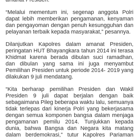
“Melalui mementum ini, segenap anggota Polri
dapat lebih memberikan pengamanan, kenyaman
dan pengayoman dengan penuh kesungguhan dan
pelayanan terbaik kepada masyarakat,” pesannya.
Dilanjutkan Kapolres dalam amanat Presiden,
peringatan HUT Bhayangkara tahun 2014 ini terasa
Khidmat karena berada dibulan suci ramadhan,
dan dibulan yang sama ini juga menyambut
Pemilihan Presiden untuk periode 2014- 2019 yang
dilakukan 9 juli mendatang.
“Kita berharap pemilihan Presiden dan Wakil
Presiden 9 juli dapat berjalan dengan baik
sebagaimana Pileg beberapa waktu lalu, semuanya
tidak terlepas dari kinerja Polri yang bekerjasama
dengan semua komponen bangsa dalam menjaga
pengamanan pemilu 2014. Tunjukkan kepada
dunia, bahwa Bangsa dan Negara kita matang
dalam berdemokrasi,” tutur Kapolres Pariaman