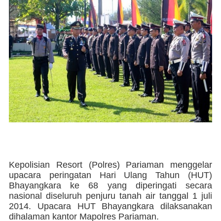
Kepolisian Resort (Polres) Pariaman menggelar
upacara peringatan Hari Ulang Tahun (HUT)
Bhayangkara ke 68 yang diperingati secara
nasional diseluruh penjuru tanah air tanggal 1 juli
2014. Upacara HUT Bhayangkara dilaksanakan
dihalaman kantor Mapolres Pariaman.