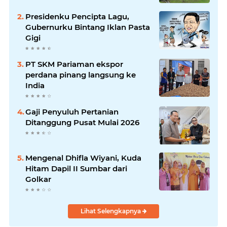
Presidenku Pencipta Lagu,
Gubernurku Bintang Iklan Pasta
Gigi
PT SKM Pariaman ekspor
perdana pinang langsung ke
India
Gaji Penyuluh Pertanian
Ditanggung Pusat Mulai 2026
Mengenal Dhifla Wiyani, Kuda
Hitam Dapil II Sumbar dari
Golkar
Lihat Selengkapnya