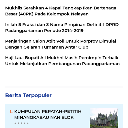
Mukhlis Serahkan 4 Kapal Tangkap Ikan Bertenaga
Besar (40PK) Pada Kelompok Nelayan
Inilah 8 Fraksi dan 3 Nama Pimpinan Definitif DPRD
Padangpariaman Periode 2014-2019
Penjaringan Calon Atlit Voli Untuk Porprov Dimulai
Dengan Gelaran Turnamen Antar Club
Haji Lau: Bupati Ali Mukhni Masih Pemimpin Terbaik
Untuk Melanjutkan Pembangunan Padangpariaman
Berita Terpopuler
KUMPULAN PEPATAH-PETITIH
MINANGKABAU NAN ELOK