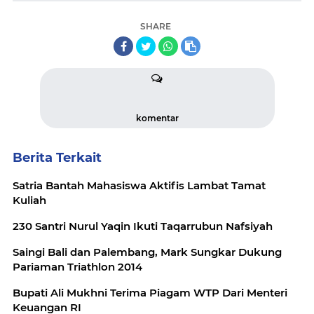
SHARE
komentar
Berita Terkait
Satria Bantah Mahasiswa Aktifis Lambat Tamat
Kuliah
230 Santri Nurul Yaqin Ikuti Taqarrubun Nafsiyah
Saingi Bali dan Palembang, Mark Sungkar Dukung
Pariaman Triathlon 2014
Bupati Ali Mukhni Terima Piagam WTP Dari Menteri
Keuangan RI