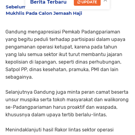
Berita Terbaru
UPDATE
Sebelum Lepas Keberangkatan, Inilah Pesan
Mukhlis Pada Calon Jemaah Haji
Gandung mengapresiasi Pemkab Padangpariaman
yang begitu peduli terhadap partisipasi dalam upaya
pengamanan operasi ketupat, karena pada tahun
yang lalu semua sektor ikut turut membantu jajaran
kepolisian di lapangan, seperti dinas perhubungan,
Satpol PP, dinas kesehatan, pramuka, PMI dan lain
sebagainya.
Selanjutnya Gandung juga minta peran camat beserta
unsur muspika serta tokoh masyarakat dan walikorong
se-Padangpariaman harus proaktif dan waspada,
khususnya dalam upaya tertib berlalu-lintas.
Menindaklanjuti hasil Rakor lintas sektor operasi