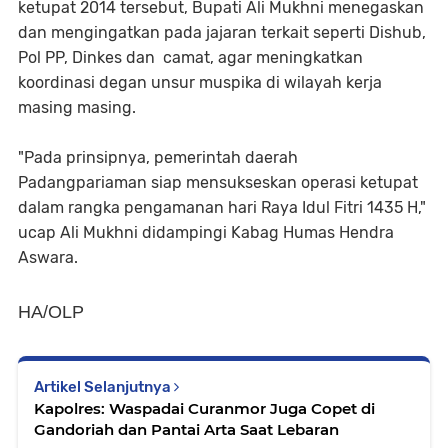
ketupat 2014 tersebut, Bupati Ali Mukhni menegaskan
dan mengingatkan pada jajaran terkait seperti Dishub,
Pol PP, Dinkes dan camat, agar meningkatkan
koordinasi degan unsur muspika di wilayah kerja
masing masing.
"Pada prinsipnya, pemerintah daerah
Padangpariaman siap mensukseskan operasi ketupat
dalam rangka pengamanan hari Raya Idul Fitri 1435 H,"
ucap Ali Mukhni didampingi Kabag Humas Hendra
Aswara.
HA/OLP
Artikel Selanjutnya
Kapolres: Waspadai Curanmor Juga Copet di
Gandoriah dan Pantai Arta Saat Lebaran