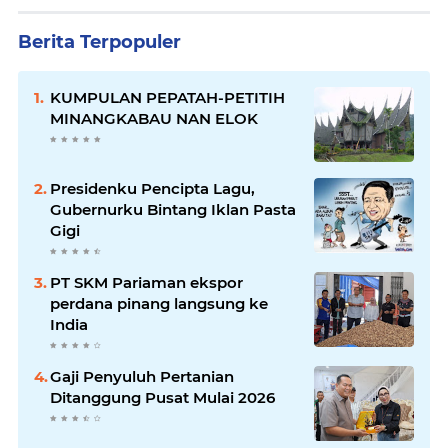
Berita Terpopuler
KUMPULAN PEPATAH-PETITIH
MINANGKABAU NAN ELOK
Presidenku Pencipta Lagu,
Gubernurku Bintang Iklan Pasta
Gigi
PT SKM Pariaman ekspor
perdana pinang langsung ke
India
Gaji Penyuluh Pertanian
Ditanggung Pusat Mulai 2026