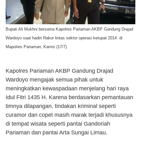
Bupati Ali Mukhni bersama Kapolres Pariaman AKBP Gandung Drajad
Wardoyo saat hadiri Rakor lintas sektor operasi ketupat 2014 di
Mapolres Pariaman, Kamis (17/7).
Kapolres Pariaman AKBP Gandung Drajad
Wardoyo mengajak semua pihak untuk
meningkatkan kewaspadaan menjelang hari raya
Idul Fitri 1435 H. Karena berdasarkan pemantauan
timnya dilapangan, tindakan kriminal seperti
curamor dan copet masih marak terjadi khususnya
di tempat wisata seperti pantai Gandoriah
Pariaman dan pantai Arta Sungai Limau.