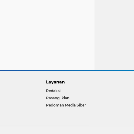
Layanan
Redaksi
Pasang Iklan
Pedoman Media Siber