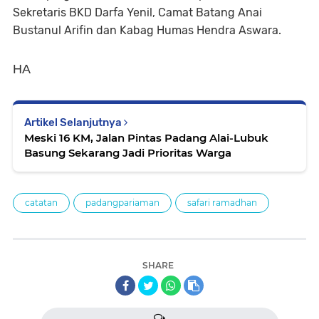
Sekretaris BKD Darfa Yenil, Camat Batang Anai
Bustanul Arifin dan Kabag Humas Hendra Aswara.
HA
Artikel Selanjutnya
Meski 16 KM, Jalan Pintas Padang Alai-Lubuk
Basung Sekarang Jadi Prioritas Warga
catatan
padangpariaman
safari ramadhan
SHARE