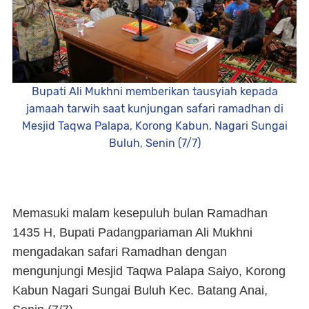
Bupati Ali Mukhni memberikan tausyiah kepada
jamaah tarwih saat kunjungan safari ramadhan di
Mesjid Taqwa Palapa, Korong Kabun, Nagari Sungai
Buluh, Senin (7/7)
Memasuki malam kesepuluh bulan Ramadhan
1435 H, Bupati Padangpariaman Ali Mukhni
mengadakan safari Ramadhan dengan
mengunjungi Mesjid Taqwa Palapa Saiyo, Korong
Kabun Nagari Sungai Buluh Kec. Batang Anai,