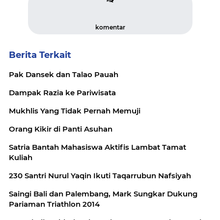
komentar
Berita Terkait
Pak Dansek dan Talao Pauah
Dampak Razia ke Pariwisata
Mukhlis Yang Tidak Pernah Memuji
Orang Kikir di Panti Asuhan
Satria Bantah Mahasiswa Aktifis Lambat Tamat
Kuliah
230 Santri Nurul Yaqin Ikuti Taqarrubun Nafsiyah
Saingi Bali dan Palembang, Mark Sungkar Dukung
Pariaman Triathlon 2014