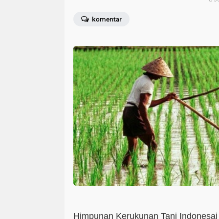
komentar
Himpunan Kerukunan Tani Indonesai 