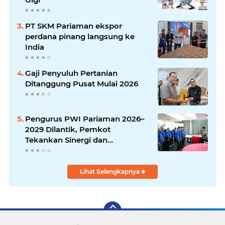
PT SKM Pariaman ekspor
perdana pinang langsung ke
India
Gaji Penyuluh Pertanian
Ditanggung Pusat Mulai 2026
Pengurus PWI Pariaman 2026–
2029 Dilantik, Pemkot
Tekankan Sinergi dan
Profesionalisme Pers
Lihat Selengkapnya