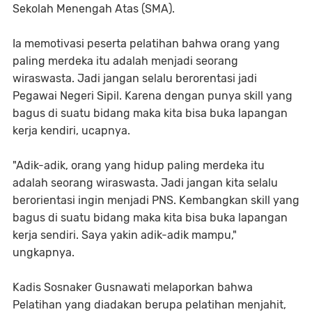
Sekolah Menengah Atas (SMA).
Ia memotivasi peserta pelatihan bahwa orang yang
paling merdeka itu adalah menjadi seorang
wiraswasta. Jadi jangan selalu berorentasi jadi
Pegawai Negeri Sipil. Karena dengan punya skill yang
bagus di suatu bidang maka kita bisa buka lapangan
kerja kendiri, ucapnya.
"Adik-adik, orang yang hidup paling merdeka itu
adalah seorang wiraswasta. Jadi jangan kita selalu
berorientasi ingin menjadi PNS. Kembangkan skill yang
bagus di suatu bidang maka kita bisa buka lapangan
kerja sendiri. Saya yakin adik-adik mampu,"
ungkapnya.
Kadis Sosnaker Gusnawati melaporkan bahwa
Pelatihan yang diadakan berupa pelatihan menjahit,