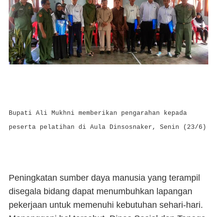
Bupati Ali Mukhni memberikan pengarahan kepada
peserta pelatihan di Aula Dinsosnaker, Senin (23/6)
Peningkatan sumber daya manusia yang terampil
disegala bidang dapat menumbuhkan lapangan
pekerjaan untuk memenuhi kebutuhan sehari-hari.