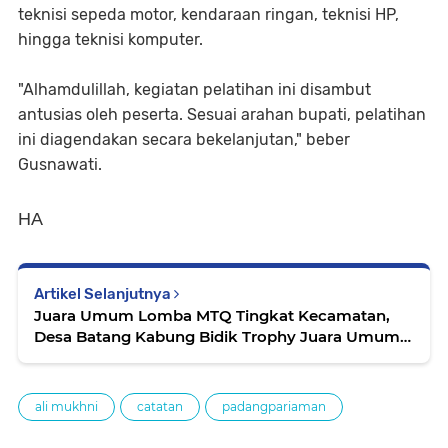
teknisi sepeda motor, kendaraan ringan, teknisi HP,
hingga teknisi komputer.
"Alhamdulillah, kegiatan pelatihan ini disambut
antusias oleh peserta. Sesuai arahan bupati, pelatihan
ini diagendakan secara bekelanjutan," beber
Gusnawati.
HA
Artikel Selanjutnya
Juara Umum Lomba MTQ Tingkat Kecamatan,
Desa Batang Kabung Bidik Trophy Juara Umum
Tingkat Kota Pariaman
ali mukhni
catatan
padangpariaman