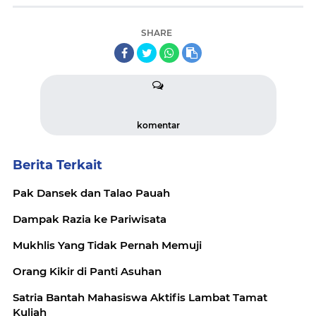
SHARE
komentar
Berita Terkait
Pak Dansek dan Talao Pauah
Dampak Razia ke Pariwisata
Mukhlis Yang Tidak Pernah Memuji
Orang Kikir di Panti Asuhan
Satria Bantah Mahasiswa Aktifis Lambat Tamat
Kuliah