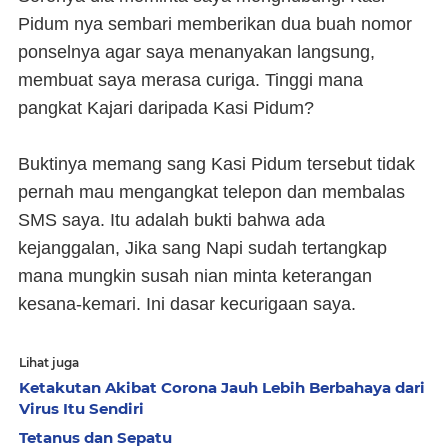
Pidum nya sembari memberikan dua buah nomor
ponselnya agar saya menanyakan langsung,
membuat saya merasa curiga. Tinggi mana
pangkat Kajari daripada Kasi Pidum?
Buktinya memang sang Kasi Pidum tersebut tidak
pernah mau mengangkat telepon dan membalas
SMS saya. Itu adalah bukti bahwa ada
kejanggalan, Jika sang Napi sudah tertangkap
mana mungkin susah nian minta keterangan
kesana-kemari. Ini dasar kecurigaan saya.
Lihat juga
Ketakutan Akibat Corona Jauh Lebih Berbahaya dari
Virus Itu Sendiri
Tetanus dan Sepatu