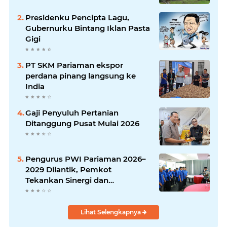
Presidenku Pencipta Lagu,
Gubernurku Bintang Iklan Pasta
Gigi
PT SKM Pariaman ekspor
perdana pinang langsung ke
India
Gaji Penyuluh Pertanian
Ditanggung Pusat Mulai 2026
Pengurus PWI Pariaman 2026–
2029 Dilantik, Pemkot
Tekankan Sinergi dan
Profesionalisme Pers
Lihat Selengkapnya