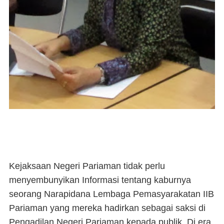
Kejaksaan Negeri Pariaman tidak perlu
menyembunyikan Informasi tentang kaburnya
seorang Narapidana Lembaga Pemasyarakatan IIB
Pariaman yang mereka hadirkan sebagai saksi di
Pengadilan Negeri Pariaman kepada publik. Di era