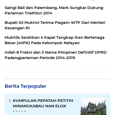
Saingi Bali dan Palembang, Mark Sungkar Dukung
Pariaman Triathlon 2014
Bupati Ali Mukhni Terima Piagam WTP Dari Menteri
Keuangan RI
Mukhlis Serahkan 4 Kapal Tangkap Ikan Bertenaga
Besar (40PK) Pada Kelompok Nelayan
Inilah 8 Fraksi dan 3 Nama Pimpinan Definitif DPRD
Padangpariaman Periode 2014-2019
Berita Terpopuler
KUMPULAN PEPATAH-PETITIH
MINANGKABAU NAN ELOK