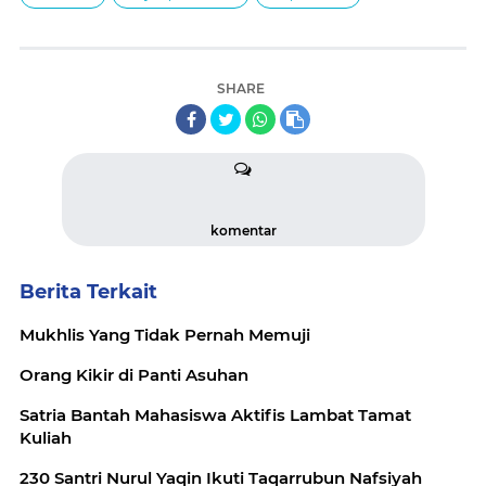
SHARE
komentar
Berita Terkait
Mukhlis Yang Tidak Pernah Memuji
Orang Kikir di Panti Asuhan
Satria Bantah Mahasiswa Aktifis Lambat Tamat
Kuliah
230 Santri Nurul Yaqin Ikuti Taqarrubun Nafsiyah