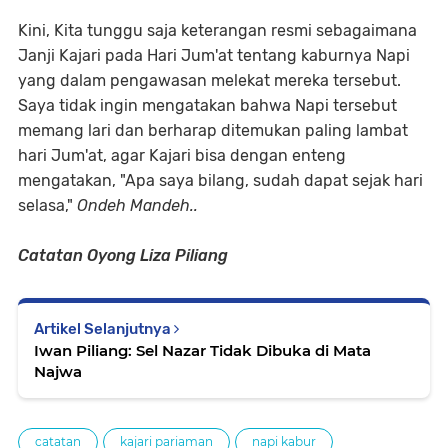
Kini, Kita tunggu saja keterangan resmi sebagaimana
Janji Kajari pada Hari Jum'at tentang kaburnya Napi
yang dalam pengawasan melekat mereka tersebut.
Saya tidak ingin mengatakan bahwa Napi tersebut
memang lari dan berharap ditemukan paling lambat
hari Jum'at, agar Kajari bisa dengan enteng
mengatakan, "Apa saya bilang, sudah dapat sejak hari
selasa,"
Ondeh Mandeh..
Catatan Oyong Liza Piliang
Artikel Selanjutnya
Iwan Piliang: Sel Nazar Tidak Dibuka di Mata
Najwa
catatan
kajari pariaman
napi kabur