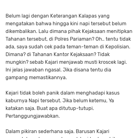
Belum lagi dengan Keterangan Kalapas yang
mengatakan bahwa hingga kini napi tersebut belum
dikembalikan. Lalu dimana pihak Kejaksaan menitipkan
Tahanan tersebut, di Polres Pariaman? Oh.. tentu tidak
ada, saya sudah cek pada teman-teman di Kepolisian.
Dimana? di Tahanan Kantor Kejaksaan? Tidak
mungkin? sebab Kajari menjawab musti kroscek lagi.
Ini jelas jawaban ngasal. Jika disana tentu dia
gampang memastikannya.
Kejari tidak boleh panik dalam menghadapi kasus
kaburnya Napi tersebut. Jika belum ketemu, Ya
katakan saja. Buat apa ditutup-tutupi.
Pertanggungjawabkan.
Dalam pikiran sederhana saja. Barusan Kajari