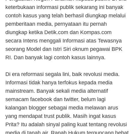
keterbukaan informasi publik sekarang ini banyak
contoh kasus yang telah berhasil diungkap melalui
pemberitaan media, pernyataan itu pernah
diungkap ketika Detik.com dan Kompas.com
secara Intens menggali Informasi atas Tewasnya
seorang Model dan Istri Siri oknum pegawai BPK
RI. Dan banyak lagi contoh kasus lainnya.
Di era reformasi segala lini, baik revolusi media.
Informasi tidak hanya terfokus kepada media
mainstream. Banyak sekali media alternatif
semacam facebook dan twitter, belum lagi
kalangan blogger sebagai media melawan arus
yang mendapat trust publik. Masih ingat kasus
Prita? Itu adalah sinyal paling kuat tentang revolusi
media di tanah air. Ranah Hukum terguncang hebat