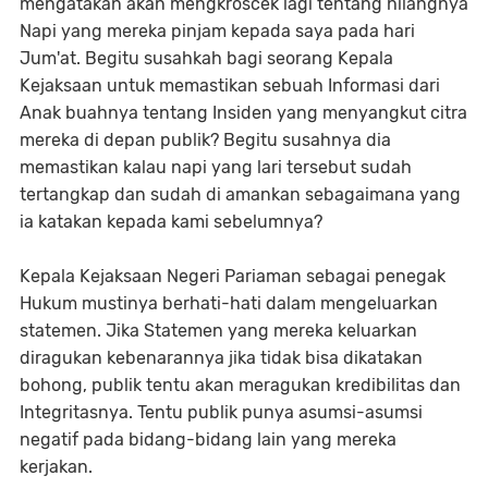
mengatakan akan mengkroscek lagi tentang hilangnya
Napi yang mereka pinjam kepada saya pada hari
Jum'at. Begitu susahkah bagi seorang Kepala
Kejaksaan untuk memastikan sebuah Informasi dari
Anak buahnya tentang Insiden yang menyangkut citra
mereka di depan publik? Begitu susahnya dia
memastikan kalau napi yang lari tersebut sudah
tertangkap dan sudah di amankan sebagaimana yang
ia katakan kepada kami sebelumnya?
Kepala Kejaksaan Negeri Pariaman sebagai penegak
Hukum mustinya berhati-hati dalam mengeluarkan
statemen. Jika Statemen yang mereka keluarkan
diragukan kebenarannya jika tidak bisa dikatakan
bohong, publik tentu akan meragukan kredibilitas dan
Integritasnya. Tentu publik punya asumsi-asumsi
negatif pada bidang-bidang lain yang mereka
kerjakan.