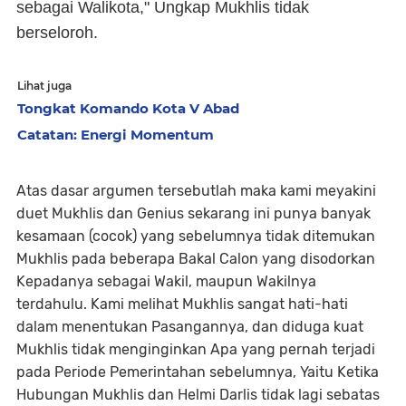
sebagai Walikota," Ungkap Mukhlis tidak
berseloroh.
Lihat juga
Tongkat Komando Kota V Abad
Catatan: Energi Momentum
Atas dasar argumen tersebutlah maka kami meyakini
duet Mukhlis dan Genius sekarang ini punya banyak
kesamaan (cocok) yang sebelumnya tidak ditemukan
Mukhlis pada beberapa Bakal Calon yang disodorkan
Kepadanya sebagai Wakil, maupun Wakilnya
terdahulu. Kami melihat Mukhlis sangat hati-hati
dalam menentukan Pasangannya, dan diduga kuat
Mukhlis tidak menginginkan Apa yang pernah terjadi
pada Periode Pemerintahan sebelumnya, Yaitu Ketika
Hubungan Mukhlis dan Helmi Darlis tidak lagi sebatas