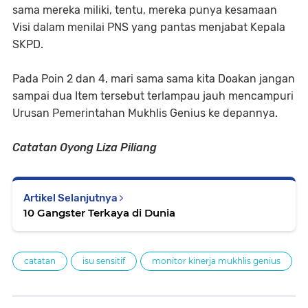
sama mereka miliki, tentu, mereka punya kesamaan
Visi dalam menilai PNS yang pantas menjabat Kepala
SKPD.
Pada Poin 2 dan 4, mari sama sama kita Doakan jangan
sampai dua Item tersebut terlampau jauh mencampuri
Urusan Pemerintahan Mukhlis Genius ke depannya.
Catatan Oyong Liza Piliang
Artikel Selanjutnya
10 Gangster Terkaya di Dunia
catatan
isu sensitif
monitor kinerja mukhlis genius