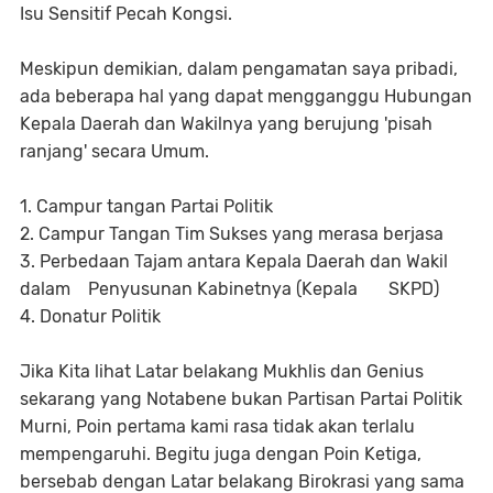
Isu Sensitif Pecah Kongsi.
Meskipun demikian, dalam pengamatan saya pribadi,
ada beberapa hal yang dapat mengganggu Hubungan
Kepala Daerah dan Wakilnya yang berujung 'pisah
ranjang' secara Umum.
1. Campur tangan Partai Politik
2. Campur Tangan Tim Sukses yang merasa berjasa
3. Perbedaan Tajam antara Kepala Daerah dan Wakil
dalam Penyusunan Kabinetnya (Kepala SKPD)
4. Donatur Politik
Jika Kita lihat Latar belakang Mukhlis dan Genius
sekarang yang Notabene bukan Partisan Partai Politik
Murni, Poin pertama kami rasa tidak akan terlalu
mempengaruhi. Begitu juga dengan Poin Ketiga,
bersebab dengan Latar belakang Birokrasi yang sama