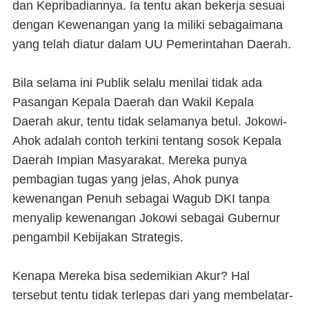
dan Kepribadiannya. Ia tentu akan bekerja sesuai
dengan Kewenangan yang Ia miliki sebagaimana
yang telah diatur dalam UU Pemerintahan Daerah.
Bila selama ini Publik selalu menilai tidak ada
Pasangan Kepala Daerah dan Wakil Kepala
Daerah akur, tentu tidak selamanya betul. Jokowi-
Ahok adalah contoh terkini tentang sosok Kepala
Daerah Impian Masyarakat. Mereka punya
pembagian tugas yang jelas, Ahok punya
kewenangan Penuh sebagai Wagub DKI tanpa
menyalip kewenangan Jokowi sebagai Gubernur
pengambil Kebijakan Strategis.
Kenapa Mereka bisa sedemikian Akur? Hal
tersebut tentu tidak terlepas dari yang membelatar-