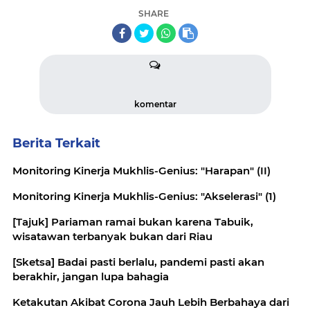
SHARE
komentar
Berita Terkait
Monitoring Kinerja Mukhlis-Genius: "Harapan" (II)
Monitoring Kinerja Mukhlis-Genius: "Akselerasi" (1)
[Tajuk] Pariaman ramai bukan karena Tabuik,
wisatawan terbanyak bukan dari Riau
[Sketsa] Badai pasti berlalu, pandemi pasti akan
berakhir, jangan lupa bahagia
Ketakutan Akibat Corona Jauh Lebih Berbahaya dari