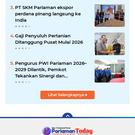
PT SKM Pariaman ekspor
perdana pinang langsung ke
India
Gaji Penyuluh Pertanian
Ditanggung Pusat Mulai 2026
Pengurus PWI Pariaman 2026–
2029 Dilantik, Pemkot
Tekankan Sinergi dan
Profesionalisme Pers
Lihat Selengkapnya