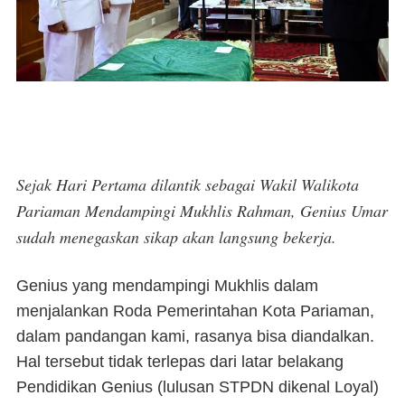
Sejak Hari Pertama dilantik sebagai Wakil Walikota
Pariaman Mendampingi Mukhlis Rahman, Genius Umar
sudah menegaskan sikap akan langsung bekerja.
Genius yang mendampingi Mukhlis dalam
menjalankan Roda Pemerintahan Kota Pariaman,
dalam pandangan kami, rasanya bisa diandalkan.
Hal tersebut tidak terlepas dari latar belakang
Pendidikan Genius (lulusan STPDN dikenal Loyal)