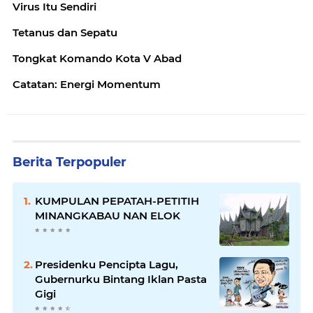
Virus Itu Sendiri
Tetanus dan Sepatu
Tongkat Komando Kota V Abad
Catatan: Energi Momentum
Berita Terpopuler
KUMPULAN PEPATAH-PETITIH
MINANGKABAU NAN ELOK
Presidenku Pencipta Lagu,
Gubernurku Bintang Iklan Pasta
Gigi