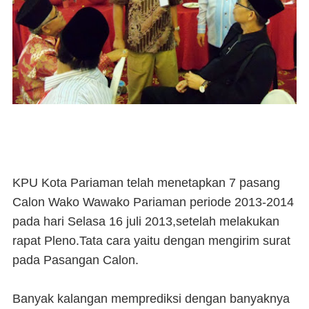
KPU Kota Pariaman telah menetapkan 7 pasang
Calon Wako Wawako Pariaman periode 2013-2014
pada hari Selasa 16 juli 2013,setelah melakukan
rapat Pleno.Tata cara yaitu dengan mengirim surat
pada Pasangan Calon.
Banyak kalangan memprediksi dengan banyaknya