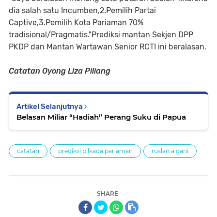
dia salah satu Incumben,2.Pemilih Partai
Captive,3.Pemilih Kota Pariaman 70%
tradisional/Pragmatis."Prediksi mantan Sekjen DPP
PKDP dan Mantan Wartawan Senior RCTI ini beralasan.
Catatan Oyong Liza Piliang
Artikel Selanjutnya
Belasan Miliar “Hadiah” Perang Suku di Papua
catatan
prediksi pilkada pariaman
ruslan a gani
SHARE