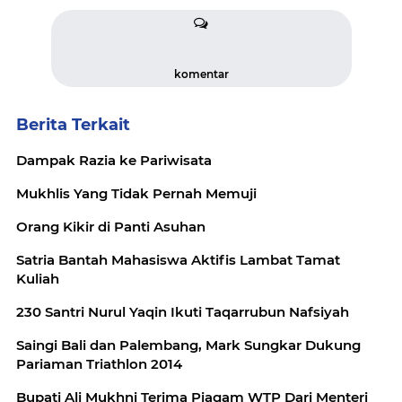
komentar
Berita Terkait
Dampak Razia ke Pariwisata
Mukhlis Yang Tidak Pernah Memuji
Orang Kikir di Panti Asuhan
Satria Bantah Mahasiswa Aktifis Lambat Tamat
Kuliah
230 Santri Nurul Yaqin Ikuti Taqarrubun Nafsiyah
Saingi Bali dan Palembang, Mark Sungkar Dukung
Pariaman Triathlon 2014
Bupati Ali Mukhni Terima Piagam WTP Dari Menteri