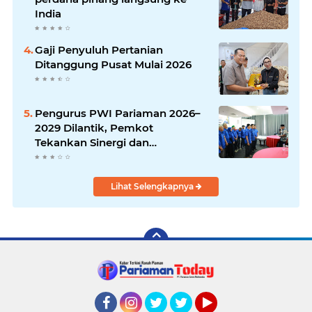
India
Gaji Penyuluh Pertanian
Ditanggung Pusat Mulai 2026
Pengurus PWI Pariaman 2026–
2029 Dilantik, Pemkot
Tekankan Sinergi dan
Profesionalisme Pers
Lihat Selengkapnya