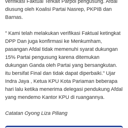
verifikasi Faktual Terkait Parpol pengusung. Afdal
diusung oleh Koalisi Partai Nasrep, PKPIB dan
Barnas.
" Kami telah melakukan verifikasi Faktual ketingkat
DPP Dan juga konfirmasi ke Menkumham,
pasangan Afdal tidak memenuhi syarat dukungan
15% Partai pengusung karena ditemukan
dukungan Ganda oleh Partai yang bersangkutan.
itu bersifat Final dan tidak dapat diperbaiki." Ujar
Indra Jaya , Ketua KPU Kota Pariaman beberapa
hari lalu ketika menerima delegasi pendukung Afdal
yang mendemo Kantor KPU di ruangannya.
Catatan Oyong Liza Piliang