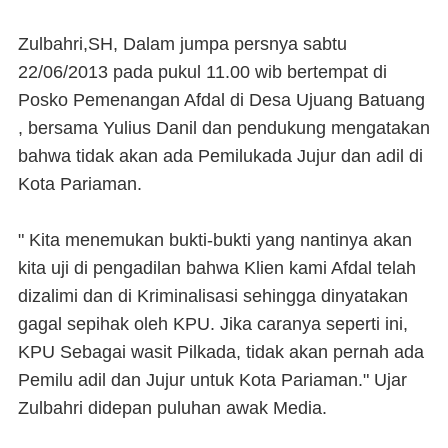
Zulbahri,SH, Dalam jumpa persnya sabtu
22/06/2013 pada pukul 11.00 wib bertempat di
Posko Pemenangan Afdal di Desa Ujuang Batuang
, bersama Yulius Danil dan pendukung mengatakan
bahwa tidak akan ada Pemilukada Jujur dan adil di
Kota Pariaman.
" Kita menemukan bukti-bukti yang nantinya akan
kita uji di pengadilan bahwa Klien kami Afdal telah
dizalimi dan di Kriminalisasi sehingga dinyatakan
gagal sepihak oleh KPU. Jika caranya seperti ini,
KPU Sebagai wasit Pilkada, tidak akan pernah ada
Pemilu adil dan Jujur untuk Kota Pariaman." Ujar
Zulbahri didepan puluhan awak Media.