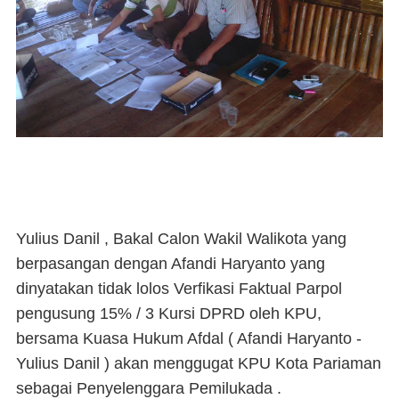
Yulius Danil , Bakal Calon Wakil Walikota yang
berpasangan dengan Afandi Haryanto yang
dinyatakan tidak lolos Verfikasi Faktual Parpol
pengusung 15% / 3 Kursi DPRD oleh KPU,
bersama Kuasa Hukum Afdal ( Afandi Haryanto -
Yulius Danil ) akan menggugat KPU Kota Pariaman
sebagai Penyelenggara Pemilukada .