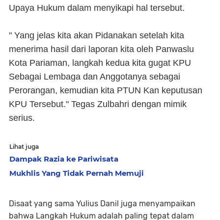
Upaya Hukum dalam menyikapi hal tersebut.
" Yang jelas kita akan Pidanakan setelah kita
menerima hasil dari laporan kita oleh Panwaslu
Kota Pariaman, langkah kedua kita gugat KPU
Sebagai Lembaga dan Anggotanya sebagai
Perorangan, kemudian kita PTUN Kan keputusan
KPU Tersebut." Tegas Zulbahri dengan mimik
serius.
Lihat juga
Dampak Razia ke Pariwisata
Mukhlis Yang Tidak Pernah Memuji
Disaat yang sama Yulius Danil juga menyampaikan
bahwa Langkah Hukum adalah paling tepat dalam