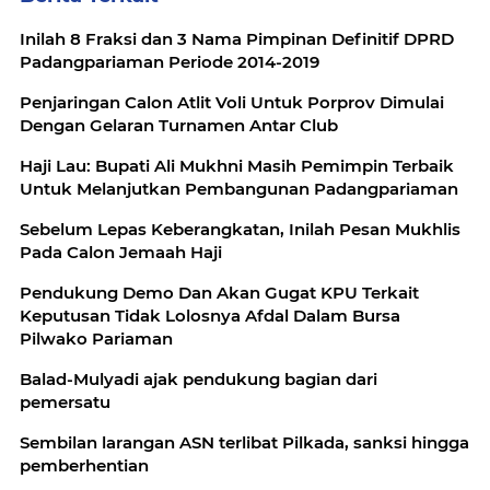
Inilah 8 Fraksi dan 3 Nama Pimpinan Definitif DPRD
Padangpariaman Periode 2014-2019
Penjaringan Calon Atlit Voli Untuk Porprov Dimulai
Dengan Gelaran Turnamen Antar Club
Haji Lau: Bupati Ali Mukhni Masih Pemimpin Terbaik
Untuk Melanjutkan Pembangunan Padangpariaman
Sebelum Lepas Keberangkatan, Inilah Pesan Mukhlis
Pada Calon Jemaah Haji
Pendukung Demo Dan Akan Gugat KPU Terkait
Keputusan Tidak Lolosnya Afdal Dalam Bursa
Pilwako Pariaman
Balad-Mulyadi ajak pendukung bagian dari
pemersatu
Sembilan larangan ASN terlibat Pilkada, sanksi hingga
pemberhentian