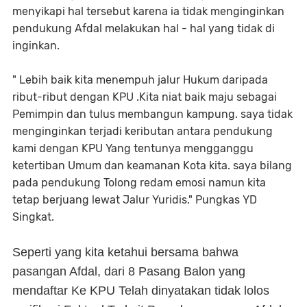
menyikapi hal tersebut karena ia tidak menginginkan
pendukung Afdal melakukan hal - hal yang tidak di
inginkan.
" Lebih baik kita menempuh jalur Hukum daripada
ribut-ribut dengan KPU .Kita niat baik maju sebagai
Pemimpin dan tulus membangun kampung. saya tidak
menginginkan terjadi keributan antara pendukung
kami dengan KPU Yang tentunya mengganggu
ketertiban Umum dan keamanan Kota kita. saya bilang
pada pendukung Tolong redam emosi namun kita
tetap berjuang lewat Jalur Yuridis." Pungkas YD
Singkat.
Seperti yang kita ketahui bersama bahwa
pasangan Afdal, dari 8 Pasang Balon yang
mendaftar Ke KPU Telah dinyatakan tidak lolos