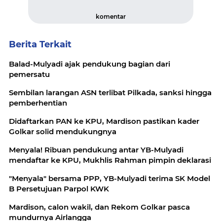
komentar
Berita Terkait
Balad-Mulyadi ajak pendukung bagian dari
pemersatu
Sembilan larangan ASN terlibat Pilkada, sanksi hingga
pemberhentian
Didaftarkan PAN ke KPU, Mardison pastikan kader
Golkar solid mendukungnya
Menyala! Ribuan pendukung antar YB-Mulyadi
mendaftar ke KPU, Mukhlis Rahman pimpin deklarasi
"Menyala" bersama PPP, YB-Mulyadi terima SK Model
B Persetujuan Parpol KWK
Mardison, calon wakil, dan Rekom Golkar pasca
mundurnya Airlangga