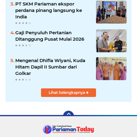
PT SKM Pariaman ekspor
perdana pinang langsung ke
India
Gaji Penyuluh Pertanian
Ditanggung Pusat Mulai 2026
Mengenal Dhifla Wiyani, Kuda
Hitam Dapil II Sumbar dari
Golkar
Lihat Selengkapnya