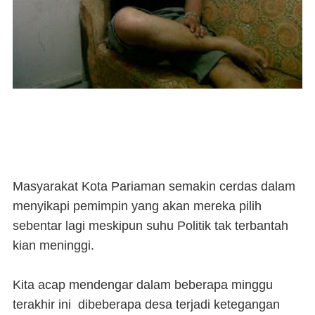
Masyarakat Kota Pariaman semakin cerdas dalam
menyikapi pemimpin yang akan mereka pilih
sebentar lagi meskipun suhu Politik tak terbantah
kian meninggi.
Kita acap mendengar dalam beberapa minggu
terakhir ini dibeberapa desa terjadi ketegangan