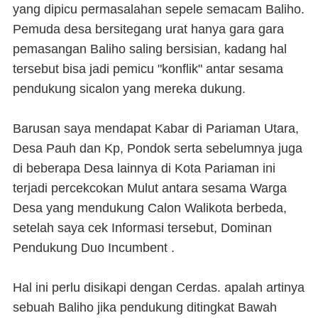
yang dipicu permasalahan sepele semacam Baliho.
Pemuda desa bersitegang urat hanya gara gara
pemasangan Baliho saling bersisian, kadang hal
tersebut bisa jadi pemicu "konflik" antar sesama
pendukung sicalon yang mereka dukung.
Barusan saya mendapat Kabar di Pariaman Utara,
Desa Pauh dan Kp, Pondok serta sebelumnya juga
di beberapa Desa lainnya di Kota Pariaman ini
terjadi percekcokan Mulut antara sesama Warga
Desa yang mendukung Calon Walikota berbeda,
setelah saya cek Informasi tersebut, Dominan
Pendukung Duo Incumbent .
Hal ini perlu disikapi dengan Cerdas. apalah artinya
sebuah Baliho jika pendukung ditingkat Bawah