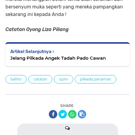
bersenyum muka seperti yang mereka pampangkan
sekarang ini kepada Anda !
Catatan Oyong Liza Piliang
Artikel Selanjutnya
Jelang Pilkada Angek Tadah Pado Cawan
baliho
catatan
opini
pilkada pariaman
SHARE