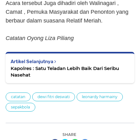
Acara tersebut Juga dihadiri oleh Walinagari ,
Camat , Pemuka Masyarakat dan Penonton yang
berbaur dalam suasana Relatif Meriah.
Catatan Oyong Liza Piliang
Artikel Selanjutnya
Kapolres : Satu Teladan Lebih Baik Dari Seribu
Nasehat
catatan
dewi fitri deswati
leonardy harmainy
sepakbola
SHARE