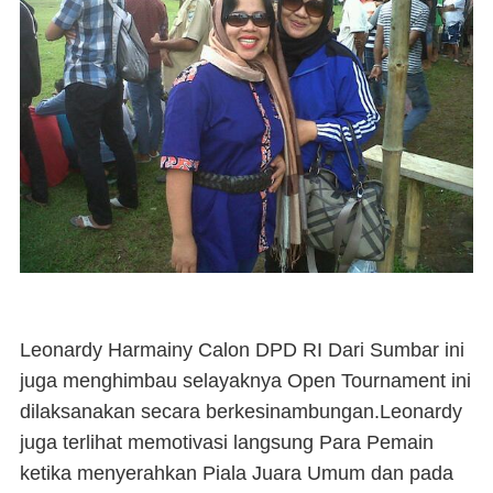
Leonardy Harmainy Calon DPD RI Dari Sumbar ini
juga menghimbau selayaknya Open Tournament ini
dilaksanakan secara berkesinambungan.Leonardy
juga terlihat memotivasi langsung Para Pemain
ketika menyerahkan Piala Juara Umum dan pada