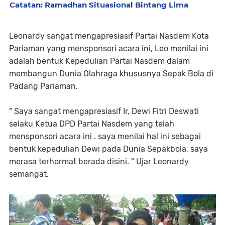
Catatan: Ramadhan Situasional Bintang Lima
Leonardy sangat mengapresiasif Partai Nasdem Kota
Pariaman yang mensponsori acara ini, Leo menilai ini
adalah bentuk Kepedulian Partai Nasdem dalam
membangun Dunia Olahraga khususnya Sepak Bola di
Padang Pariaman.
" Saya sangat mengapresiasif Ir, Dewi Fitri Deswati
selaku Ketua DPD Partai Nasdem yang telah
mensponsori acara ini . saya menilai hal ini sebagai
bentuk kepedulian Dewi pada Dunia Sepakbola, saya
merasa terhormat berada disini. " Ujar Leonardy
semangat.