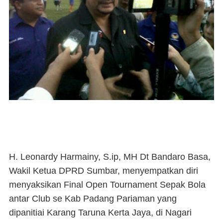
H. Leonardy Harmainy, S.ip, MH Dt Bandaro Basa,
Wakil Ketua DPRD Sumbar, menyempatkan diri
menyaksikan Final Open Tournament Sepak Bola
antar Club se Kab Padang Pariaman yang
dipanitiai Karang Taruna Kerta Jaya, di Nagari