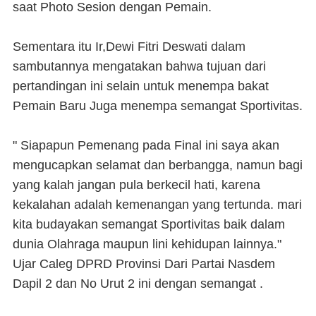
saat Photo Sesion dengan Pemain.
Sementara itu Ir,Dewi Fitri Deswati dalam
sambutannya mengatakan bahwa tujuan dari
pertandingan ini selain untuk menempa bakat
Pemain Baru Juga menempa semangat Sportivitas.
" Siapapun Pemenang pada Final ini saya akan
mengucapkan selamat dan berbangga, namun bagi
yang kalah jangan pula berkecil hati, karena
kekalahan adalah kemenangan yang tertunda. mari
kita budayakan semangat Sportivitas baik dalam
dunia Olahraga maupun lini kehidupan lainnya."
Ujar Caleg DPRD Provinsi Dari Partai Nasdem
Dapil 2 dan No Urut 2 ini dengan semangat .