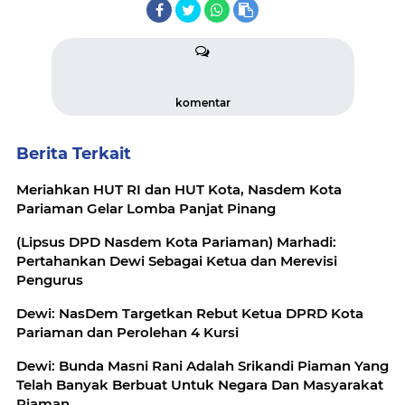
komentar
Berita Terkait
Meriahkan HUT RI dan HUT Kota, Nasdem Kota
Pariaman Gelar Lomba Panjat Pinang
(Lipsus DPD Nasdem Kota Pariaman) Marhadi:
Pertahankan Dewi Sebagai Ketua dan Merevisi
Pengurus
Dewi: NasDem Targetkan Rebut Ketua DPRD Kota
Pariaman dan Perolehan 4 Kursi
Dewi: Bunda Masni Rani Adalah Srikandi Piaman Yang
Telah Banyak Berbuat Untuk Negara Dan Masyarakat
Piaman