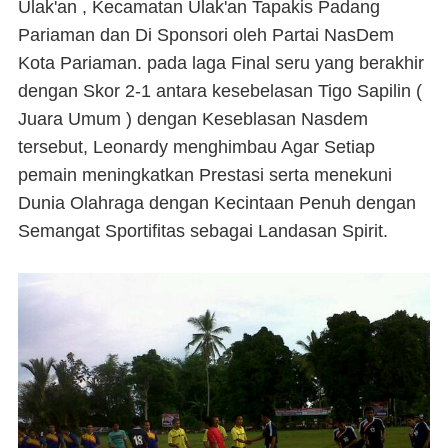
Ulak'an , Kecamatan Ulak'an Tapakis Padang
Pariaman dan Di Sponsori oleh Partai NasDem
Kota Pariaman. pada laga Final seru yang berakhir
dengan Skor 2-1 antara kesebelasan Tigo Sapilin (
Juara Umum ) dengan Keseblasan Nasdem
tersebut, Leonardy menghimbau Agar Setiap
pemain meningkatkan Prestasi serta menekuni
Dunia Olahraga dengan Kecintaan Penuh dengan
Semangat Sportifitas sebagai Landasan Spirit.