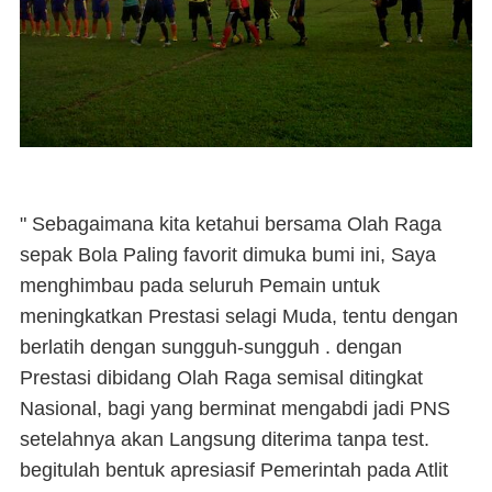
" Sebagaimana kita ketahui bersama Olah Raga
sepak Bola Paling favorit dimuka bumi ini, Saya
menghimbau pada seluruh Pemain untuk
meningkatkan Prestasi selagi Muda, tentu dengan
berlatih dengan sungguh-sungguh . dengan
Prestasi dibidang Olah Raga semisal ditingkat
Nasional, bagi yang berminat mengabdi jadi PNS
setelahnya akan Langsung diterima tanpa test.
begitulah bentuk apresiasif Pemerintah pada Atlit