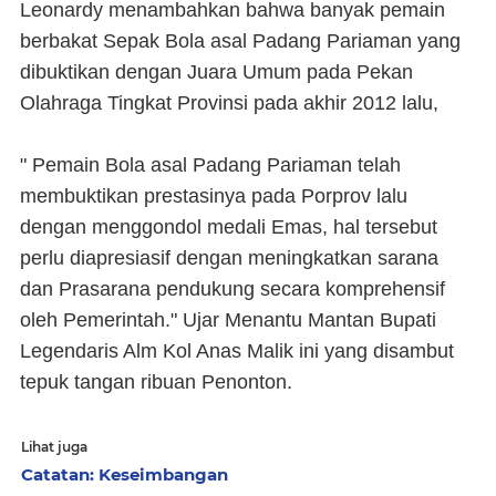
Leonardy menambahkan bahwa banyak pemain
berbakat Sepak Bola asal Padang Pariaman yang
dibuktikan dengan Juara Umum pada Pekan
Olahraga Tingkat Provinsi pada akhir 2012 lalu,
" Pemain Bola asal Padang Pariaman telah
membuktikan prestasinya pada Porprov lalu
dengan menggondol medali Emas, hal tersebut
perlu diapresiasif dengan meningkatkan sarana
dan Prasarana pendukung secara komprehensif
oleh Pemerintah." Ujar Menantu Mantan Bupati
Legendaris Alm Kol Anas Malik ini yang disambut
tepuk tangan ribuan Penonton.
Lihat juga
Catatan: Keseimbangan