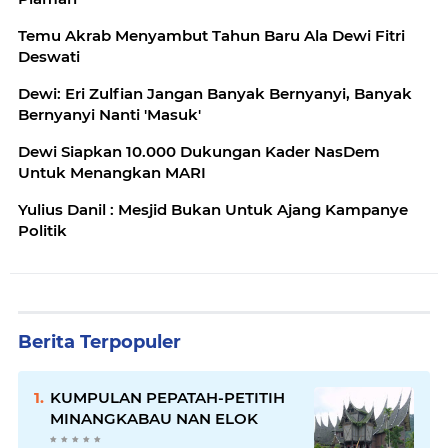
Temu Akrab Menyambut Tahun Baru Ala Dewi Fitri
Deswati
Dewi: Eri Zulfian Jangan Banyak Bernyanyi, Banyak
Bernyanyi Nanti 'Masuk'
Dewi Siapkan 10.000 Dukungan Kader NasDem
Untuk Menangkan MARI
Yulius Danil : Mesjid Bukan Untuk Ajang Kampanye
Politik
Berita Terpopuler
KUMPULAN PEPATAH-PETITIH
MINANGKABAU NAN ELOK