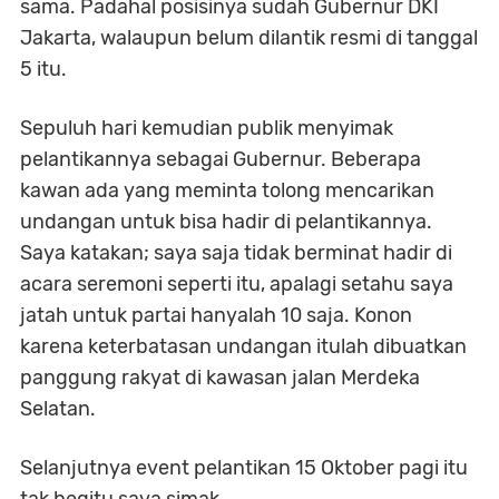
sama. Padahal posisinya sudah Gubernur DKI
Jakarta, walaupun belum dilantik resmi di tanggal
5 itu.
Sepuluh hari kemudian publik menyimak
pelantikannya sebagai Gubernur. Beberapa
kawan ada yang meminta tolong mencarikan
undangan untuk bisa hadir di pelantikannya.
Saya katakan; saya saja tidak berminat hadir di
acara seremoni seperti itu, apalagi setahu saya
jatah untuk partai hanyalah 10 saja. Konon
karena keterbatasan undangan itulah dibuatkan
panggung rakyat di kawasan jalan Merdeka
Selatan.
Selanjutnya event pelantikan 15 Oktober pagi itu
tak begitu saya simak.