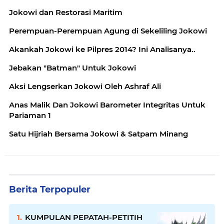
Jokowi dan Restorasi Maritim
Perempuan-Perempuan Agung di Sekeliling Jokowi
Akankah Jokowi ke Pilpres 2014? Ini Analisanya..
Jebakan "Batman" Untuk Jokowi
Aksi Lengserkan Jokowi Oleh Ashraf Ali
Anas Malik Dan Jokowi Barometer Integritas Untuk
Pariaman 1
Satu Hijriah Bersama Jokowi & Satpam Minang
Berita Terpopuler
KUMPULAN PEPATAH-PETITIH