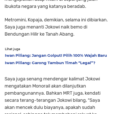
ibukota negara yang katanya beradab.
Metromini, Kopaja, demikian, selama ini dibiarkan.
Saya juga menanti Jokowi naik bemo di
Bendungan Hilir ke Tanah Abang.
Lihat juga
Iwan Piliang: Jangan Golput! Pilih 100% Wajah Baru
Iwan Piliang: Garong Tambun Timah “Legal”?
Saya juga senang mendengar kalimat Jokowi
mengatakan Monorail akan dilanjutkan
pembangunannya. Bahkan MRT juga, kendati
secara terang-terangan Jokowi bilang, “Saya
akan mencek dulu biayanya, apakah sudah