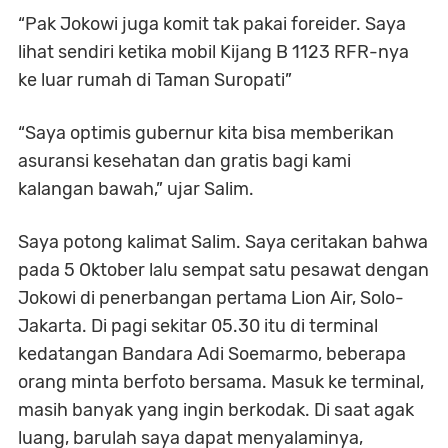
“Pak Jokowi juga komit tak pakai foreider. Saya
lihat sendiri ketika mobil Kijang B 1123 RFR-nya
ke luar rumah di Taman Suropati”
“Saya optimis gubernur kita bisa memberikan
asuransi kesehatan dan gratis bagi kami
kalangan bawah,” ujar Salim.
Saya potong kalimat Salim. Saya ceritakan bahwa
pada 5 Oktober lalu sempat satu pesawat dengan
Jokowi di penerbangan pertama Lion Air, Solo-
Jakarta. Di pagi sekitar 05.30 itu di terminal
kedatangan Bandara Adi Soemarmo, beberapa
orang minta berfoto bersama. Masuk ke terminal,
masih banyak yang ingin berkodak. Di saat agak
luang, barulah saya dapat menyalaminya,