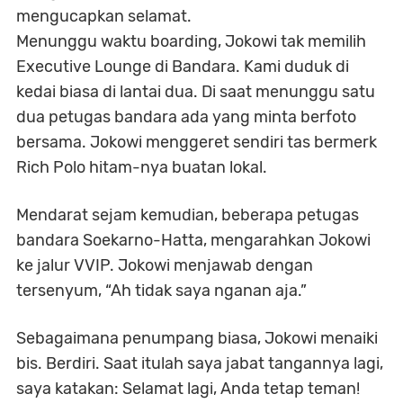
mengucapkan selamat.
Menunggu waktu boarding, Jokowi tak memilih
Executive Lounge di Bandara. Kami duduk di
kedai biasa di lantai dua. Di saat menunggu satu
dua petugas bandara ada yang minta berfoto
bersama. Jokowi menggeret sendiri tas bermerk
Rich Polo hitam-nya buatan lokal.
Mendarat sejam kemudian, beberapa petugas
bandara Soekarno-Hatta, mengarahkan Jokowi
ke jalur VVIP. Jokowi menjawab dengan
tersenyum, “Ah tidak saya nganan aja.”
Sebagaimana penumpang biasa, Jokowi menaiki
bis. Berdiri. Saat itulah saya jabat tangannya lagi,
saya katakan: Selamat lagi, Anda tetap teman!