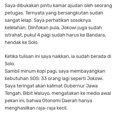
Saya dibukakan pintu kamar ajudan oleh seorang
petugas. Ternyata yang bersangkutan sudah
sangat lelap. Saya perhatikan sosoknya
kelelahan. Diinfokan pula, Jokowi juga sudah
istrahat, pukul 4 pagi sudah harus ke Bandara,
hendak ke Solo.
Ketika tulisan ini saya naikkan, ia sudah berada di
Solo.
Sambil minum kopi pagi, saya membayangkan
kebutuhan SOS: 33 orang lagi seperti Jokowi.
Saya teringat akan kalimat Gubernur Jawa
Tengah, Bibit Waluyo, mengatakan ke media awal
pekan ini, bahwa Otonomi Daerah hanya
menghasilkan raja-raja kecil.