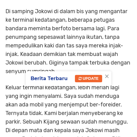
Di samping Jokowi di dalam bis yang mengantar
ke terminal kedatangan, beberapa petugas
bandara meminta berfoto bersama lagi. Para
penumpang sepesawat lainnya ikutan, tanpa
mempedulikan kaki dan tas saya mereka injak-
injak. Keadaan demikian tak membuat wajah
Jokowi berubah. Giginya tampak terbuka dengan
senyum sumringah.
×
Berita Terbaru
UPDATE
Keluar terminal kedatangan, lebih meriah lagi
yang ingin menyalami. Saya sudah menduga
akan ada mobil yang menjemput ber-foreider.
Ternyata tidak. Kami berjalan menyeberang ke
parkir. Sebuah Kijang sewaan sudah menunggu.
Di depan mata dan kepala saya Jokowi masih