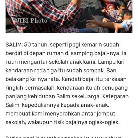
SALIM, 50 tahun, seperti pagi kemarin sudah
berdiri di depan rumah di samping bajaj-nya. Ia
rutin mengantar sekolah anak kami. Lampu kiri
kendaraan roda tiga itu sudah sompak. Ban
belakang kirinya rata. Kendati bajaj itu terkesan
ringkih bermasalah, kendaraan itulah penupang
panjang kehidupan Salim sekeluarga. Ketegaran
Salim, kepeduliannya kepada anak-anak,
membuat kami menyerahkan antar jemput
sekolah, walaupun fisik bajajnya oglek-oglek.