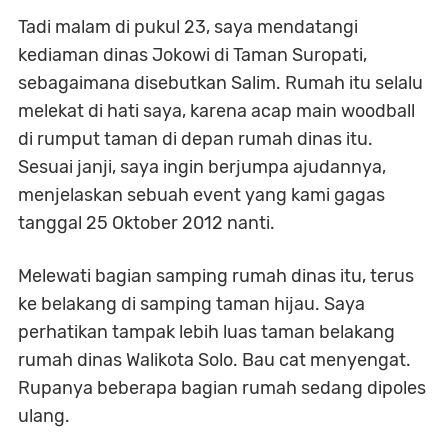
Tadi malam di pukul 23, saya mendatangi
kediaman dinas Jokowi di Taman Suropati,
sebagaimana disebutkan Salim. Rumah itu selalu
melekat di hati saya, karena acap main woodball
di rumput taman di depan rumah dinas itu.
Sesuai janji, saya ingin berjumpa ajudannya,
menjelaskan sebuah event yang kami gagas
tanggal 25 Oktober 2012 nanti.
Melewati bagian samping rumah dinas itu, terus
ke belakang di samping taman hijau. Saya
perhatikan tampak lebih luas taman belakang
rumah dinas Walikota Solo. Bau cat menyengat.
Rupanya beberapa bagian rumah sedang dipoles
ulang.