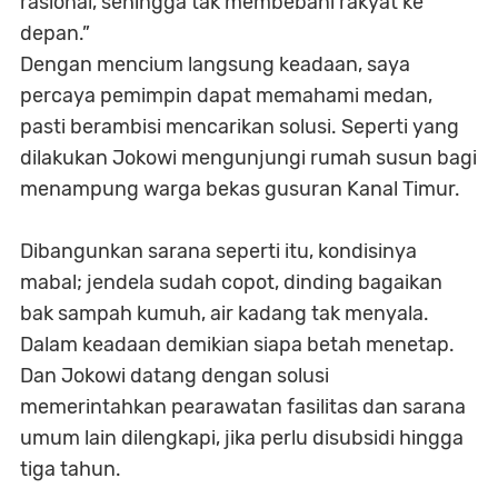
rasional, sehingga tak membebani rakyat ke
depan.”
Dengan mencium langsung keadaan, saya
percaya pemimpin dapat memahami medan,
pasti berambisi mencarikan solusi. Seperti yang
dilakukan Jokowi mengunjungi rumah susun bagi
menampung warga bekas gusuran Kanal Timur.
Dibangunkan sarana seperti itu, kondisinya
mabal; jendela sudah copot, dinding bagaikan
bak sampah kumuh, air kadang tak menyala.
Dalam keadaan demikian siapa betah menetap.
Dan Jokowi datang dengan solusi
memerintahkan pearawatan fasilitas dan sarana
umum lain dilengkapi, jika perlu disubsidi hingga
tiga tahun.