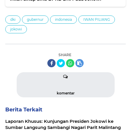
dki
gubernur
indonesia
IWAN PILIANG
jokowi
SHARE
komentar
Berita Terkait
Laporan Khusus: Kunjungan Presiden Jokowi ke
Sumbar Langsung Sambangi Nagari Parit Malintang