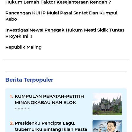
Hukum Lemah Faktor Kesejahteraan Rendah ?
Rancangan KUHP Mulai Pasal Santet Dan Kumpul
Kebo
InvestigasiNews! Penegak Hukum Mesti Sidik Tuntas
Proyek Ini !!
Republik Maling
Berita Terpopuler
KUMPULAN PEPATAH-PETITIH
MINANGKABAU NAN ELOK
Presidenku Pencipta Lagu,
Gubernurku Bintang Iklan Pasta