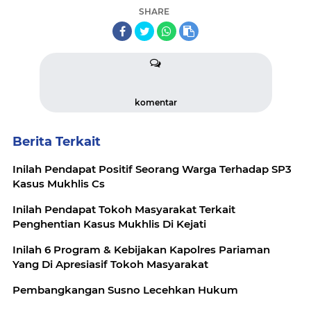
SHARE
komentar
Berita Terkait
Inilah Pendapat Positif Seorang Warga Terhadap SP3
Kasus Mukhlis Cs
Inilah Pendapat Tokoh Masyarakat Terkait
Penghentian Kasus Mukhlis Di Kejati
Inilah 6 Program & Kebijakan Kapolres Pariaman
Yang Di Apresiasif Tokoh Masyarakat
Pembangkangan Susno Lecehkan Hukum