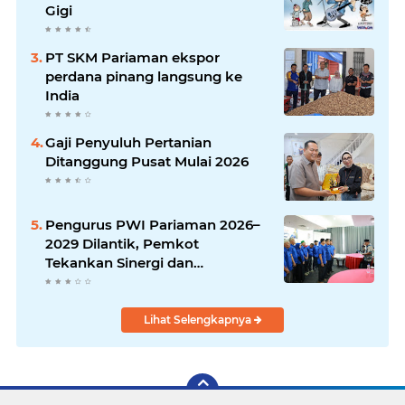
Gigi
PT SKM Pariaman ekspor
perdana pinang langsung ke
India
Gaji Penyuluh Pertanian
Ditanggung Pusat Mulai 2026
Pengurus PWI Pariaman 2026–
2029 Dilantik, Pemkot
Tekankan Sinergi dan
Profesionalisme Pers
Lihat Selengkapnya