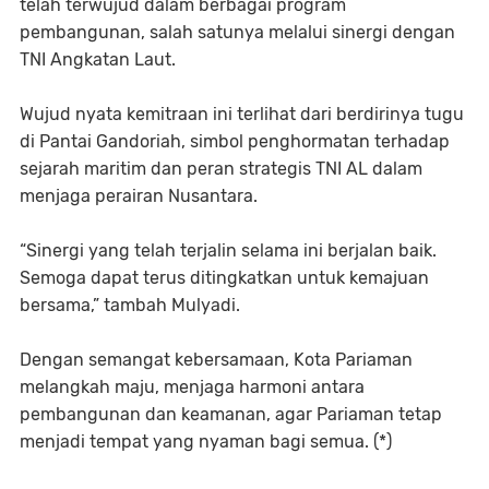
telah terwujud dalam berbagai program
pembangunan, salah satunya melalui sinergi dengan
TNI Angkatan Laut.
Wujud nyata kemitraan ini terlihat dari berdirinya tugu
di Pantai Gandoriah, simbol penghormatan terhadap
sejarah maritim dan peran strategis TNI AL dalam
menjaga perairan Nusantara.
“Sinergi yang telah terjalin selama ini berjalan baik.
Semoga dapat terus ditingkatkan untuk kemajuan
bersama,” tambah Mulyadi.
Dengan semangat kebersamaan, Kota Pariaman
melangkah maju, menjaga harmoni antara
pembangunan dan keamanan, agar Pariaman tetap
menjadi tempat yang nyaman bagi semua. (*)