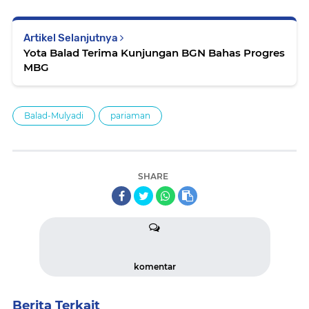
Artikel Selanjutnya
Yota Balad Terima Kunjungan BGN Bahas Progres
MBG
Balad-Mulyadi
pariaman
SHARE
komentar
Berita Terkait