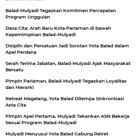
Balad-Mulyadi Tegaskan Komitmen Percepatan
Program Unggulan
Dasa Cita: Arah Baru Kota Pariaman di bawah
Kepemimpinan Balad-Mulyadi
Disiplin dan Persatuan Jadi Sorotan Yota Balad dalam
Apel Perdana
Serah Terima Jabatan, Balad-Mulyadi Ajak Masyarakat
Bersatu
Pimpin Pariaman, Balad-Mulyadi Tegaskan Loyalitas
dan Hierarki
Retreat Magelang, Yota Balad Ditempa Sinkronisasi
Asta Cita
Pimpin Apel Pertama, Mulyadi Tekankan ASN Bekerja
Sesuai Program Balad-Mulyadi
Mulyadi Menyusul Yota Balad Gabung Retret