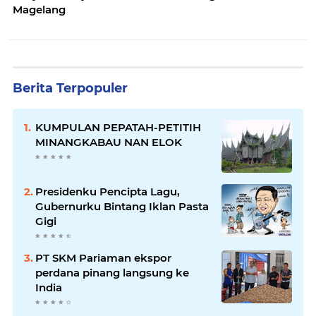
Magelang
Berita Terpopuler
KUMPULAN PEPATAH-PETITIH
MINANGKABAU NAN ELOK
Presidenku Pencipta Lagu,
Gubernurku Bintang Iklan Pasta
Gigi
PT SKM Pariaman ekspor
perdana pinang langsung ke
India