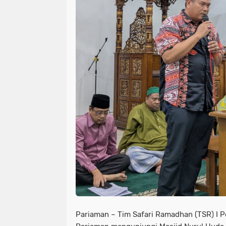
Pariaman – Tim Safari Ramadhan (TSR) I 