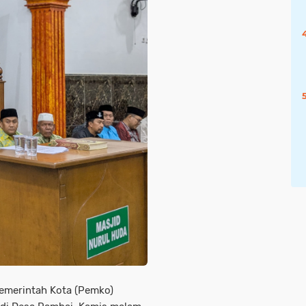
Pemerintah Kota (Pemko)