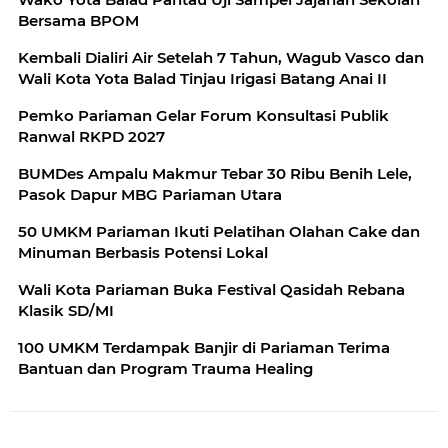
Bersama BPOM
Kembali Dialiri Air Setelah 7 Tahun, Wagub Vasco dan
Wali Kota Yota Balad Tinjau Irigasi Batang Anai II
Pemko Pariaman Gelar Forum Konsultasi Publik
Ranwal RKPD 2027
BUMDes Ampalu Makmur Tebar 30 Ribu Benih Lele,
Pasok Dapur MBG Pariaman Utara
50 UMKM Pariaman Ikuti Pelatihan Olahan Cake dan
Minuman Berbasis Potensi Lokal
Wali Kota Pariaman Buka Festival Qasidah Rebana
Klasik SD/MI
100 UMKM Terdampak Banjir di Pariaman Terima
Bantuan dan Program Trauma Healing