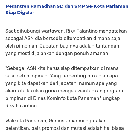
Pesantren Ramadhan SD dan SMP Se-Kota Pariaman
Siap Digelar
Saat dihubungi wartawan, Riky Falantino mengatakan
sebagai ASN dia bersedia ditempatkan dimana saja
oleh pimpinan. Jabatan baginya adalah tantangan
yang mesti dijalankan dengan penuh amanah.
"Sebagai ASN kita harus siap ditempatkan di mana
saja oleh pimpinan. Yang terpenting bukanlah apa
yang kita dapatkan dari jabatan, namun apa yang
akan kita lakukan guna mengejawantahkan program
pimpinan di Dinas Kominfo Kota Pariaman," ungkap
Riky Falantino.
Walikota Pariaman, Genius Umar mengatakan
pelantikan, baik promosi dan mutasi adalah hal biasa