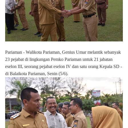
Pariaman - Walikota Pariaman, Genius Umar melantik sebanyak
23 pejabat di lingkungan Pemko Pariaman untuk 21 jabatan
eselon III, seorang pejabat eselon IV dan satu orang Kepala SD -
di Balaikota Pariaman, Senin (5/6).