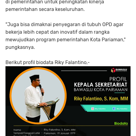
di pemerintahan untuk peningkatan kinerja
pemerintahan secara keseluruhan.
"Juga bisa dimaknai penyegaran di tubuh OPD agar
bekerja lebih cepat dan inovatif dalam rangka
mewujudkan program pemerintahan Kota Pariaman,"
pungkasnya.
Berikut profil biodata Riky Falantino,-