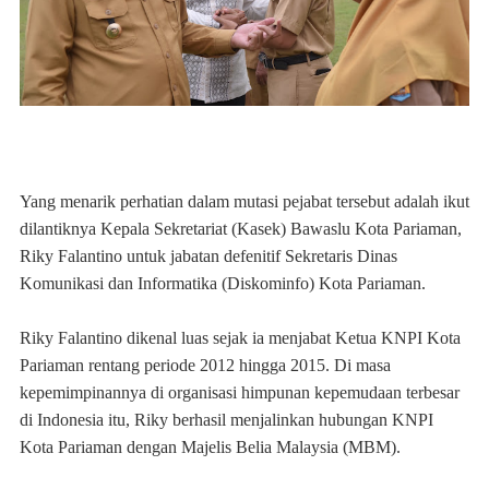
Yang menarik perhatian dalam mutasi pejabat tersebut adalah ikut
dilantiknya Kepala Sekretariat (Kasek) Bawaslu Kota Pariaman,
Riky Falantino untuk jabatan defenitif Sekretaris Dinas
Komunikasi dan Informatika (Diskominfo) Kota Pariaman.
Riky Falantino dikenal luas sejak ia menjabat Ketua KNPI Kota
Pariaman rentang periode 2012 hingga 2015. Di masa
kepemimpinannya di organisasi himpunan kepemudaan terbesar
di Indonesia itu, Riky berhasil menjalinkan hubungan KNPI
Kota Pariaman dengan Majelis Belia Malaysia (MBM).