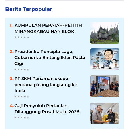
Berita Terpopuler
KUMPULAN PEPATAH-PETITIH
MINANGKABAU NAN ELOK
Presidenku Pencipta Lagu,
Gubernurku Bintang Iklan Pasta
Gigi
PT SKM Pariaman ekspor
perdana pinang langsung ke
India
Gaji Penyuluh Pertanian
Ditanggung Pusat Mulai 2026