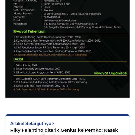
Artikel Selanjutnya
Riky Falantino ditarik Genius ke Pemko: Kasek