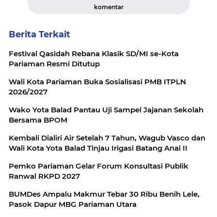
komentar
Berita Terkait
Festival Qasidah Rebana Klasik SD/MI se-Kota
Pariaman Resmi Ditutup
Wali Kota Pariaman Buka Sosialisasi PMB ITPLN
2026/2027
Wako Yota Balad Pantau Uji Sampel Jajanan Sekolah
Bersama BPOM
Kembali Dialiri Air Setelah 7 Tahun, Wagub Vasco dan
Wali Kota Yota Balad Tinjau Irigasi Batang Anai II
Pemko Pariaman Gelar Forum Konsultasi Publik
Ranwal RKPD 2027
BUMDes Ampalu Makmur Tebar 30 Ribu Benih Lele,
Pasok Dapur MBG Pariaman Utara