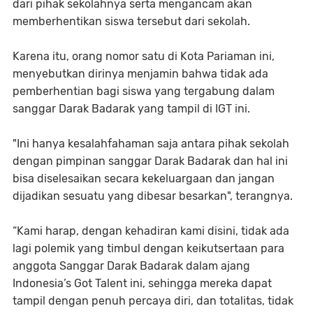
dari pihak sekolahnya serta mengancam akan
memberhentikan siswa tersebut dari sekolah.
Karena itu, orang nomor satu di Kota Pariaman ini,
menyebutkan dirinya menjamin bahwa tidak ada
pemberhentian bagi siswa yang tergabung dalam
sanggar Darak Badarak yang tampil di IGT ini.
"Ini hanya kesalahfahaman saja antara pihak sekolah
dengan pimpinan sanggar Darak Badarak dan hal ini
bisa diselesaikan secara kekeluargaan dan jangan
dijadikan sesuatu yang dibesar besarkan", terangnya.
“Kami harap, dengan kehadiran kami disini, tidak ada
lagi polemik yang timbul dengan keikutsertaan para
anggota Sanggar Darak Badarak dalam ajang
Indonesia’s Got Talent ini, sehingga mereka dapat
tampil dengan penuh percaya diri, dan totalitas, tidak