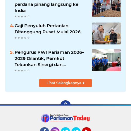
perdana pinang langsung ke
India
Gaji Penyuluh Pertanian
Ditanggung Pusat Mulai 2026
Pengurus PWI Pariaman 2026–
2029 Dilantik, Pemkot
Tekankan Sinergi dan
Profesionalisme Pers
Lihat Selengkapnya