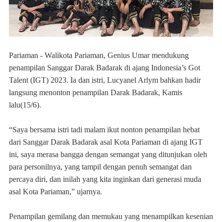
Pariaman - Walikota Pariaman, Genius Umar mendukung
penampilan Sanggar Darak Badarak di ajang Indonesia’s Got
Talent (IGT) 2023. Ia dan istri, Lucyanel Arlym bahkan hadir
langsung menonton penampilan Darak Badarak, Kamis
lalu(15/6).
“Saya bersama istri tadi malam ikut nonton penampilan hebat
dari Sanggar Darak Badarak asal Kota Pariaman di ajang IGT
ini, saya merasa bangga dengan semangat yang ditunjukan oleh
para personilnya, yang tampil dengan penuh semangat dan
percaya diri, dan inilah yang kita inginkan dari generasi muda
asal Kota Pariaman,” ujarnya.
Penampilan gemilang dan memukau yang menampilkan kesenian