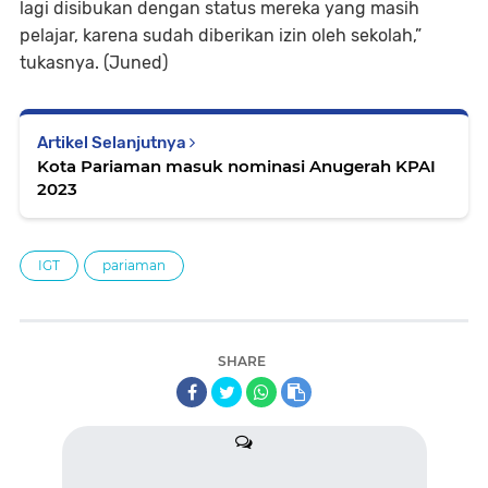
lagi disibukan dengan status mereka yang masih
pelajar, karena sudah diberikan izin oleh sekolah,”
tukasnya. (Juned)
Artikel Selanjutnya
Kota Pariaman masuk nominasi Anugerah KPAI
2023
IGT
pariaman
SHARE