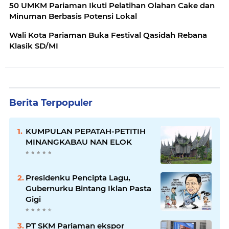
50 UMKM Pariaman Ikuti Pelatihan Olahan Cake dan
Minuman Berbasis Potensi Lokal
Wali Kota Pariaman Buka Festival Qasidah Rebana
Klasik SD/MI
Berita Terpopuler
KUMPULAN PEPATAH-PETITIH
MINANGKABAU NAN ELOK
Presidenku Pencipta Lagu,
Gubernurku Bintang Iklan Pasta
Gigi
PT SKM Pariaman ekspor