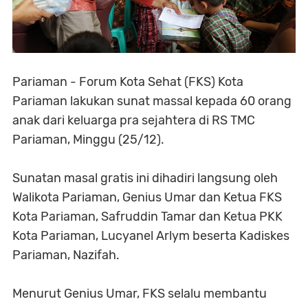
Pariaman - Forum Kota Sehat (FKS) Kota
Pariaman lakukan sunat massal kepada 60 orang
anak dari keluarga pra sejahtera di RS TMC
Pariaman, Minggu (25/12).
Sunatan masal gratis ini dihadiri langsung oleh
Walikota Pariaman, Genius Umar dan Ketua FKS
Kota Pariaman, Safruddin Tamar dan Ketua PKK
Kota Pariaman, Lucyanel Arlym beserta Kadiskes
Pariaman, Nazifah.
Menurut Genius Umar, FKS selalu membantu