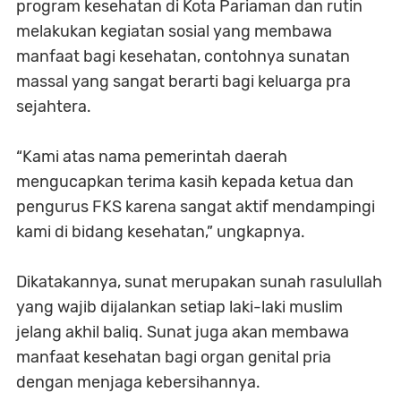
program kesehatan di Kota Pariaman dan rutin
melakukan kegiatan sosial yang membawa
manfaat bagi kesehatan, contohnya sunatan
massal yang sangat berarti bagi keluarga pra
sejahtera.
“Kami atas nama pemerintah daerah
mengucapkan terima kasih kepada ketua dan
pengurus FKS karena sangat aktif mendampingi
kami di bidang kesehatan,” ungkapnya.
Dikatakannya, sunat merupakan sunah rasulullah
yang wajib dijalankan setiap laki-laki muslim
jelang akhil baliq. Sunat juga akan membawa
manfaat kesehatan bagi organ genital pria
dengan menjaga kebersihannya.