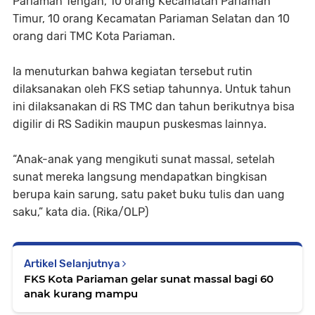
Pariaman Tengah, 10 orang Kecamatan Pariaman
Timur, 10 orang Kecamatan Pariaman Selatan dan 10
orang dari TMC Kota Pariaman.
Ia menuturkan bahwa kegiatan tersebut rutin
dilaksanakan oleh FKS setiap tahunnya. Untuk tahun
ini dilaksanakan di RS TMC dan tahun berikutnya bisa
digilir di RS Sadikin maupun puskesmas lainnya.
“Anak-anak yang mengikuti sunat massal, setelah
sunat mereka langsung mendapatkan bingkisan
berupa kain sarung, satu paket buku tulis dan uang
saku,” kata dia. (Rika/OLP)
Artikel Selanjutnya
FKS Kota Pariaman gelar sunat massal bagi 60
anak kurang mampu