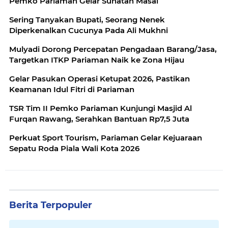
Pemko Pariaman Gelar Sunatan Masal
Sering Tanyakan Bupati, Seorang Nenek
Diperkenalkan Cucunya Pada Ali Mukhni
Mulyadi Dorong Percepatan Pengadaan Barang/Jasa,
Targetkan ITKP Pariaman Naik ke Zona Hijau
Gelar Pasukan Operasi Ketupat 2026, Pastikan
Keamanan Idul Fitri di Pariaman
TSR Tim II Pemko Pariaman Kunjungi Masjid Al
Furqan Rawang, Serahkan Bantuan Rp7,5 Juta
Perkuat Sport Tourism, Pariaman Gelar Kejuaraan
Sepatu Roda Piala Wali Kota 2026
Berita Terpopuler