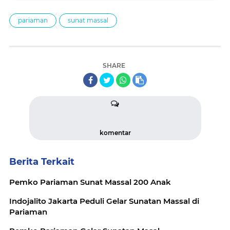
pariaman
sunat massal
SHARE
komentar
Berita Terkait
Pemko Pariaman Sunat Massal 200 Anak
Indojalito Jakarta Peduli Gelar Sunatan Massal di
Pariaman