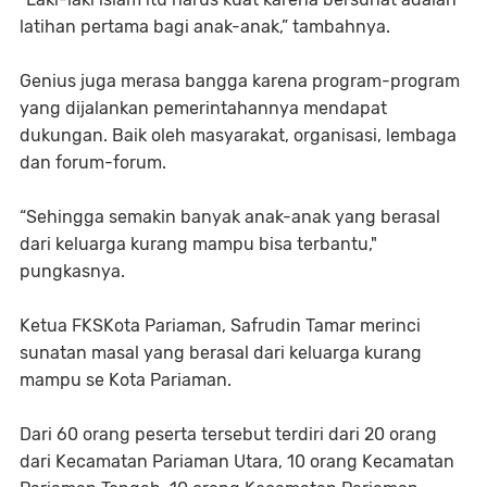
latihan pertama bagi anak-anak,” tambahnya.
Genius juga merasa bangga karena program-program
yang dijalankan pemerintahannya mendapat
dukungan. Baik oleh masyarakat, organisasi, lembaga
dan forum-forum.
“Sehingga semakin banyak anak-anak yang berasal
dari keluarga kurang mampu bisa terbantu,"
pungkasnya.
Ketua FKSKota Pariaman, Safrudin Tamar merinci
sunatan masal yang berasal dari keluarga kurang
mampu se Kota Pariaman.
Dari 60 orang peserta tersebut terdiri dari 20 orang
dari Kecamatan Pariaman Utara, 10 orang Kecamatan