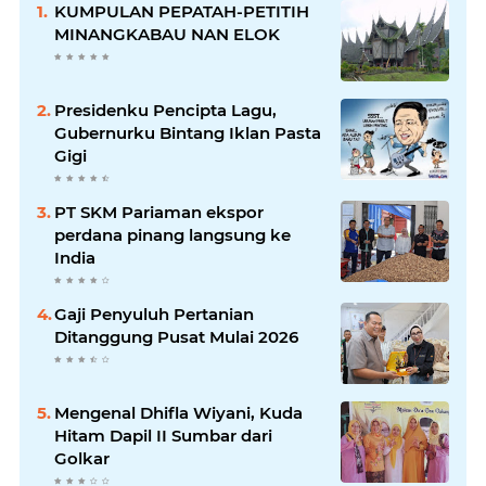
KUMPULAN PEPATAH-PETITIH
MINANGKABAU NAN ELOK
Presidenku Pencipta Lagu,
Gubernurku Bintang Iklan Pasta
Gigi
PT SKM Pariaman ekspor
perdana pinang langsung ke
India
Gaji Penyuluh Pertanian
Ditanggung Pusat Mulai 2026
Mengenal Dhifla Wiyani, Kuda
Hitam Dapil II Sumbar dari
Golkar