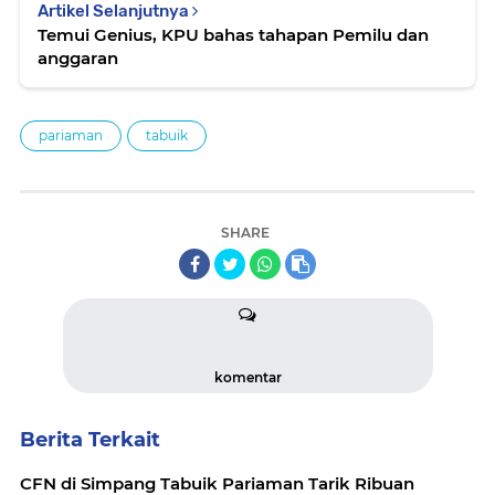
Artikel Selanjutnya
Temui Genius, KPU bahas tahapan Pemilu dan
anggaran
pariaman
tabuik
SHARE
komentar
Berita Terkait
CFN di Simpang Tabuik Pariaman Tarik Ribuan