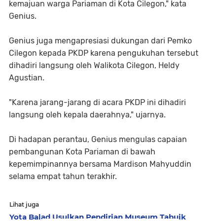
kemajuan warga Pariaman di Kota Cilegon," kata
Genius.
Genius juga mengapresiasi dukungan dari Pemko
Cilegon kepada PKDP karena pengukuhan tersebut
dihadiri langsung oleh Walikota Cilegon, Heldy
Agustian.
"Karena jarang-jarang di acara PKDP ini dihadiri
langsung oleh kepala daerahnya," ujarnya.
Di hadapan perantau, Genius mengulas capaian
pembangunan Kota Pariaman di bawah
kepemimpinannya bersama Mardison Mahyuddin
selama empat tahun terakhir.
Lihat juga
Yota Balad Usulkan Pendirian Museum Tabuik