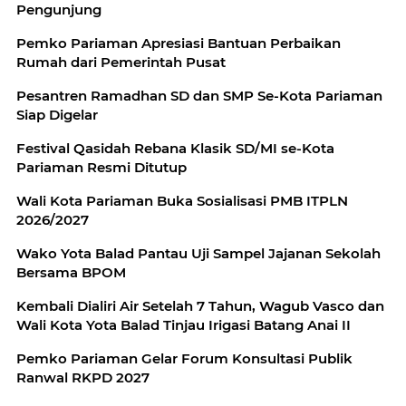
Pengunjung
Pemko Pariaman Apresiasi Bantuan Perbaikan
Rumah dari Pemerintah Pusat
Pesantren Ramadhan SD dan SMP Se-Kota Pariaman
Siap Digelar
Festival Qasidah Rebana Klasik SD/MI se-Kota
Pariaman Resmi Ditutup
Wali Kota Pariaman Buka Sosialisasi PMB ITPLN
2026/2027
Wako Yota Balad Pantau Uji Sampel Jajanan Sekolah
Bersama BPOM
Kembali Dialiri Air Setelah 7 Tahun, Wagub Vasco dan
Wali Kota Yota Balad Tinjau Irigasi Batang Anai II
Pemko Pariaman Gelar Forum Konsultasi Publik
Ranwal RKPD 2027