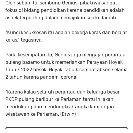
Oleh sebab itu, sambung Genius, pihaknya sangat
fokus di bidang pendidikan karena pendidikan adalah
aspek terpenting dalam memajukan suatu daerah.
"Kunci kesuksesan itu adalah bekerja keras dan belajar
keras,” tegasnya.
Pada kesempatan itu, Genius juga mengajak perantau
pulang basamo untuk memeriahkan Perayaan Hoyak
Tabuik 2022 besok. Hoyak Tabuik sempat absen selama
2 tahun karena pandemi corona.
"Karena kalau seluruh perantau dan keluarga besar
PKDP pulang berlibur ke Pariaman tentu ini akan
mendukung dan mendongkrak angka kunjungan
wisatawan ke Pariaman. (Erwin)