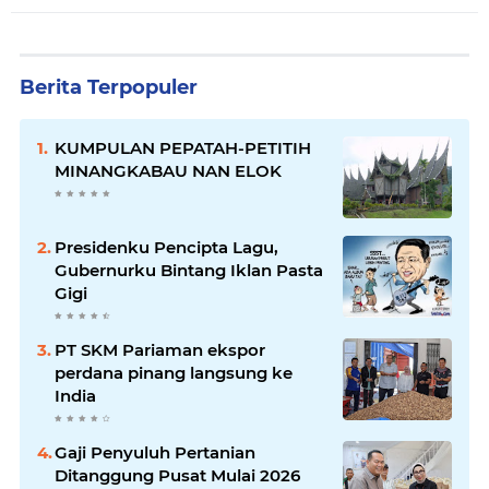
Berita Terpopuler
KUMPULAN PEPATAH-PETITIH
MINANGKABAU NAN ELOK
Presidenku Pencipta Lagu,
Gubernurku Bintang Iklan Pasta
Gigi
PT SKM Pariaman ekspor
perdana pinang langsung ke
India
Gaji Penyuluh Pertanian
Ditanggung Pusat Mulai 2026