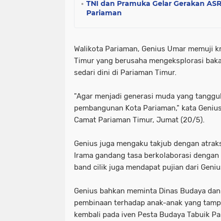
TNI dan Pramuka Gelar Gerakan AS
Pariaman
Walikota Pariaman, Genius Umar memuji kr
Timur yang berusaha mengeksplorasi baka
sedari dini di Pariaman Timur.
"Agar menjadi generasi muda yang tanggu
pembangunan Kota Pariaman," kata Genius
Camat Pariaman Timur, Jumat (20/5).
Genius juga mengaku takjub dengan atraksi
Irama gandang tasa berkolaborasi dengan 
band cilik juga mendapat pujian dari Geni
Genius bahkan meminta Dinas Budaya dan
pembinaan terhadap anak-anak yang tampil
kembali pada iven Pesta Budaya Tabuik Pa