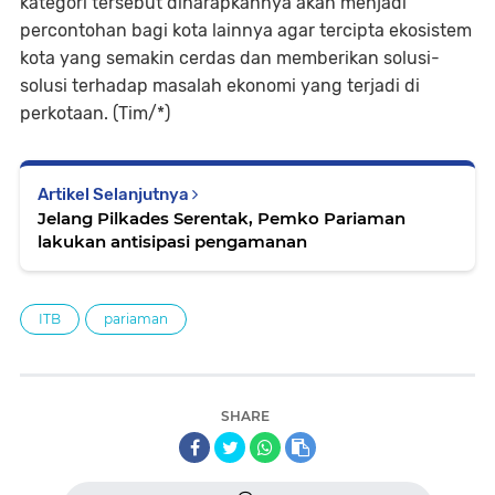
kategori tersebut diharapkannya akan menjadi
percontohan bagi kota lainnya agar tercipta ekosistem
kota yang semakin cerdas dan memberikan solusi-
solusi terhadap masalah ekonomi yang terjadi di
perkotaan. (Tim/*)
Artikel Selanjutnya
Jelang Pilkades Serentak, Pemko Pariaman
lakukan antisipasi pengamanan
ITB
pariaman
SHARE