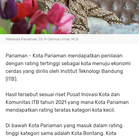
Walikota Pariaman, Dr H Genius Umar, M.Si
Pariaman - Kota Pariaman mendapatkan penilaian
dengan rating tertinggi sebagai kota menuju ekonomi
cerdas yang dirilis oleh Institut Teknologi Bandung
(ITB).
Hasil tersebut sesuai riset Pusat Inovasi Kota dan
Komunitas ITB tahun 2021 yang mana Kota Pariaman
mendapatkan rating teratas kategori kota kecil.
Di bawah Kota Pariaman yang masuk dalam rating
tinggi kategori sama adalah Kota Bontang, Kota