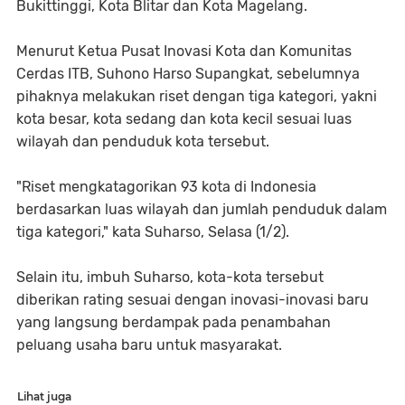
Bukittinggi, Kota Blitar dan Kota Magelang.
Menurut Ketua Pusat Inovasi Kota dan Komunitas
Cerdas ITB, Suhono Harso Supangkat, sebelumnya
pihaknya melakukan riset dengan tiga kategori, yakni
kota besar, kota sedang dan kota kecil sesuai luas
wilayah dan penduduk kota tersebut.
"Riset mengkatagorikan 93 kota di Indonesia
berdasarkan luas wilayah dan jumlah penduduk dalam
tiga kategori," kata Suharso, Selasa (1/2).
Selain itu, imbuh Suharso, kota-kota tersebut
diberikan rating sesuai dengan inovasi-inovasi baru
yang langsung berdampak pada penambahan
peluang usaha baru untuk masyarakat.
Lihat juga