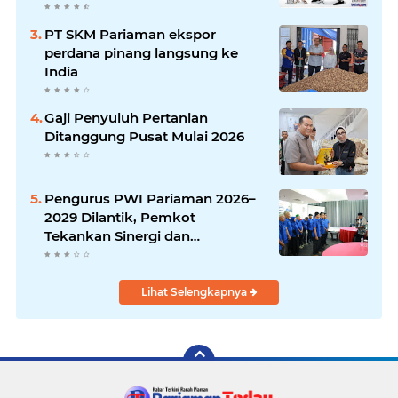
PT SKM Pariaman ekspor
perdana pinang langsung ke
India
Gaji Penyuluh Pertanian
Ditanggung Pusat Mulai 2026
Pengurus PWI Pariaman 2026–
2029 Dilantik, Pemkot
Tekankan Sinergi dan
Profesionalisme Pers
Lihat Selengkapnya