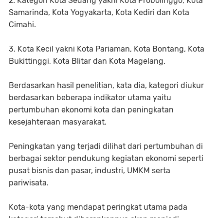
2. Kategori Kota Sedang yakni Kota Probolinggo, Kota
Samarinda, Kota Yogyakarta, Kota Kediri dan Kota
Cimahi.
3. Kota Kecil yakni Kota Pariaman, Kota Bontang, Kota
Bukittinggi, Kota Blitar dan Kota Magelang.
Berdasarkan hasil penelitian, kata dia, kategori diukur
berdasarkan beberapa indikator utama yaitu
pertumbuhan ekonomi kota dan peningkatan
kesejahteraan masyarakat.
Peningkatan yang terjadi dilihat dari pertumbuhan di
berbagai sektor pendukung kegiatan ekonomi seperti
pusat bisnis dan pasar, industri, UMKM serta
pariwisata.
Kota-kota yang mendapat peringkat utama pada