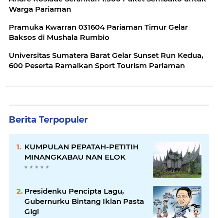
Warga Pariaman
Pramuka Kwarran 031604 Pariaman Timur Gelar
Baksos di Mushala Rumbio
Universitas Sumatera Barat Gelar Sunset Run Kedua,
600 Peserta Ramaikan Sport Tourism Pariaman
Berita Terpopuler
KUMPULAN PEPATAH-PETITIH
MINANGKABAU NAN ELOK
Presidenku Pencipta Lagu,
Gubernurku Bintang Iklan Pasta
Gigi