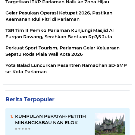
Targetkan ITKP Pariaman Naik ke Zona Hijau
Gelar Pasukan Operasi Ketupat 2026, Pastikan
Keamanan Idul Fitri di Pariaman
TSR Tim II Pemko Pariaman Kunjungi Masjid Al
Furqan Rawang, Serahkan Bantuan Rp7,5 Juta
Perkuat Sport Tourism, Pariaman Gelar Kejuaraan
Sepatu Roda Piala Wali Kota 2026
Yota Balad Luncurkan Pesantren Ramadhan SD-SMP
se-Kota Pariaman
Berita Terpopuler
KUMPULAN PEPATAH-PETITIH
MINANGKABAU NAN ELOK