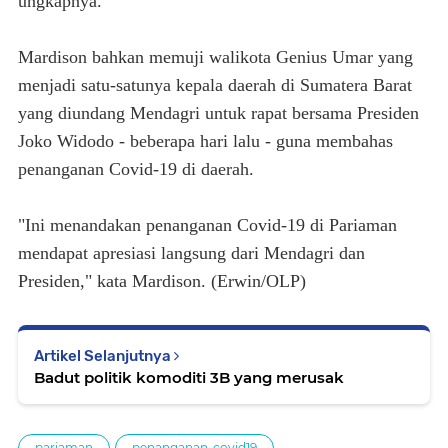
ungkapnya.
Mardison bahkan memuji walikota Genius Umar yang
menjadi satu-satunya kepala daerah di Sumatera Barat
yang diundang Mendagri untuk rapat bersama Presiden
Joko Widodo - beberapa hari lalu - guna membahas
penanganan Covid-19 di daerah.
"Ini menandakan penanganan Covid-19 di Pariaman
mendapat apresiasi langsung dari Mendagri dan
Presiden," kata Mardison. (Erwin/OLP)
Artikel Selanjutnya
Badut politik komoditi 3B yang merusak
pariaman
penanganan-covid19