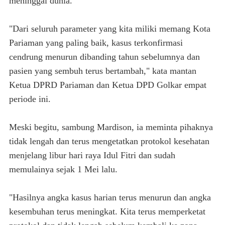
meninggal dunia.
"Dari seluruh parameter yang kita miliki memang Kota
Pariaman yang paling baik, kasus terkonfirmasi
cendrung menurun dibanding tahun sebelumnya dan
pasien yang sembuh terus bertambah," kata mantan
Ketua DPRD Pariaman dan Ketua DPD Golkar empat
periode ini.
Meski begitu, sambung Mardison, ia meminta pihaknya
tidak lengah dan terus mengetatkan protokol kesehatan
menjelang libur hari raya Idul Fitri dan sudah
memulainya sejak 1 Mei lalu.
"Hasilnya angka kasus harian terus menurun dan angka
kesembuhan terus meningkat. Kita terus memperketat