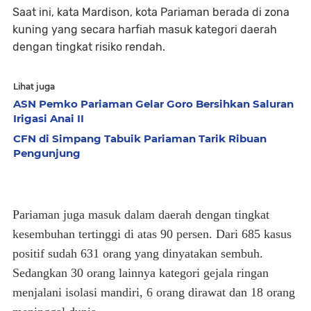
Saat ini, kata Mardison, kota Pariaman berada di zona
kuning yang secara harfiah masuk kategori daerah
dengan tingkat risiko rendah.
Lihat juga
ASN Pemko Pariaman Gelar Goro Bersihkan Saluran
Irigasi Anai II
CFN di Simpang Tabuik Pariaman Tarik Ribuan
Pengunjung
Pariaman juga masuk dalam daerah dengan tingkat
kesembuhan tertinggi di atas 90 persen. Dari 685 kasus
positif sudah 631 orang yang dinyatakan sembuh.
Sedangkan 30 orang lainnya kategori gejala ringan
menjalani isolasi mandiri, 6 orang dirawat dan 18 orang