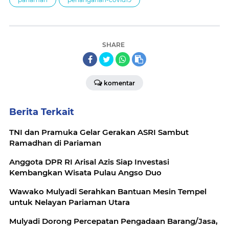
SHARE
komentar
Berita Terkait
TNI dan Pramuka Gelar Gerakan ASRI Sambut
Ramadhan di Pariaman
Anggota DPR RI Arisal Azis Siap Investasi
Kembangkan Wisata Pulau Angso Duo
Wawako Mulyadi Serahkan Bantuan Mesin Tempel
untuk Nelayan Pariaman Utara
Mulyadi Dorong Percepatan Pengadaan Barang/Jasa,