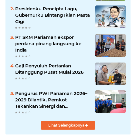
Presidenku Pencipta Lagu,
Gubernurku Bintang Iklan Pasta
Gigi
PT SKM Pariaman ekspor
perdana pinang langsung ke
India
Gaji Penyuluh Pertanian
Ditanggung Pusat Mulai 2026
Pengurus PWI Pariaman 2026–
2029 Dilantik, Pemkot
Tekankan Sinergi dan
Profesionalisme Pers
Lihat Selengkapnya