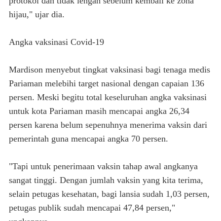
protokol dan tidak lengah sebelum kembali ke zona
hijau," ujar dia.
Angka vaksinasi Covid-19
Mardison menyebut tingkat vaksinasi bagi tenaga medis
Pariaman melebihi target nasional dengan capaian 136
persen. Meski begitu total keseluruhan angka vaksinasi
untuk kota Pariaman masih mencapai angka 26,34
persen karena belum sepenuhnya menerima vaksin dari
pemerintah guna mencapai angka 70 persen.
"Tapi untuk penerimaan vaksin tahap awal angkanya
sangat tinggi. Dengan jumlah vaksin yang kita terima,
selain petugas kesehatan, bagi lansia sudah 1,03 persen,
petugas publik sudah mencapai 47,84 persen,"