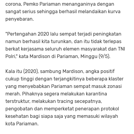
corona, Pemko Pariaman menanganinya dengan
sangat serius sehingga berhasil melandaikan kurva
penyebaran.
"Pertengahan 2020 lalu sempat terjadi peningkatan
namun berhasil kita turunkan, dan itu tidak terlepas
berkat kerjasama seluruh elemen masyarakat dan TNI
Polri," kata Mardison di Pariaman, Minggu (9/5).
Kala itu (2020), sambung Mardison, angka positif
cukup tinggi dengan terjangkitinya beberapa klaster
yang menyebabkan Pariaman sempat masuk zonasi
merah. Pihaknya segera melakukan karantina
terstruktur, melakukan tracing secepatnya,
pengobatan dan memperketat penerapan protokol
kesehatan bagi siapa saja yang memasuki wilayah
kota Pariaman.