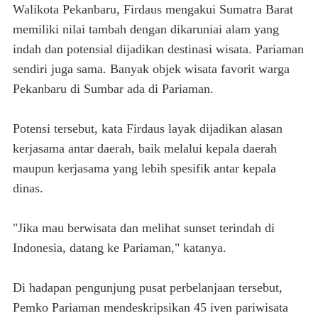
Walikota Pekanbaru, Firdaus mengakui Sumatra Barat
memiliki nilai tambah dengan dikaruniai alam yang
indah dan potensial dijadikan destinasi wisata. Pariaman
sendiri juga sama. Banyak objek wisata favorit warga
Pekanbaru di Sumbar ada di Pariaman.
Potensi tersebut, kata Firdaus layak dijadikan alasan
kerjasama antar daerah, baik melalui kepala daerah
maupun kerjasama yang lebih spesifik antar kepala
dinas.
"
Jika mau berwisata dan melihat sunset terindah di
Indonesia, datang ke Pariaman
," katanya.
Di hadapan pengunjung pusat perbelanjaan tersebut,
Pemko Pariaman mendeskripsikan 45 iven pariwisata