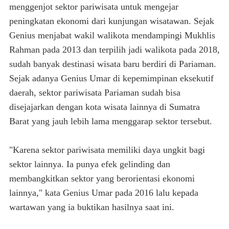
menggenjot sektor pariwisata untuk mengejar
peningkatan ekonomi dari kunjungan wisatawan. Sejak
Genius menjabat wakil walikota mendampingi Mukhlis
Rahman pada 2013 dan terpilih jadi walikota pada 2018,
sudah banyak destinasi wisata baru berdiri di Pariaman.
Sejak adanya Genius Umar di kepemimpinan eksekutif
daerah, sektor pariwisata Pariaman sudah bisa
disejajarkan dengan kota wisata lainnya di Sumatra
Barat yang jauh lebih lama menggarap sektor tersebut.
"Karena sektor pariwisata memiliki daya ungkit bagi
sektor lainnya. Ia punya efek gelinding dan
membangkitkan sektor yang berorientasi ekonomi
lainnya," kata Genius Umar pada 2016 lalu kepada
wartawan yang ia buktikan hasilnya saat ini.