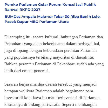
Pemko Pariaman Gelar Forum Konsultasi Publik
Ranwal RKPD 2027
BUMDes Ampalu Makmur Tebar 30 Ribu Benih Lele,
Pasok Dapur MBG Pariaman Utara
Di samping itu, secara kultural, hubungan Pariaman dan
Pekanbaru yang akan bekerjasama dalam berbagai hal,
juga ditopang dengan keberadaan perantau Pariaman
yang populasinya terbilang mayoritas di daerah itu.
Bahkan perantau Pariaman di Pekanbaru sudah ada yang
lebih dari empat generasi.
Sasaran kerjasama dua daerah tersebut yang menjadi
harapan walikota Pariaman adalah bagaimana para
investor di kota kaya itu mau berinvestasi di Pariaman,
khususnya di bidang pariwisata. Seperti membangun