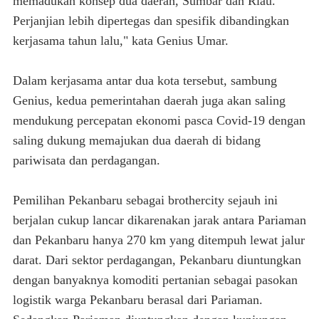
memadukan konsep dua daerah, Sumbar dan Riau.
Perjanjian lebih dipertegas dan spesifik dibandingkan
kerjasama tahun lalu," kata Genius Umar.
Dalam kerjasama antar dua kota tersebut, sambung
Genius, kedua pemerintahan daerah juga akan saling
mendukung percepatan ekonomi pasca Covid-19 dengan
saling dukung memajukan dua daerah di bidang
pariwisata dan perdagangan.
Pemilihan Pekanbaru sebagai brothercity sejauh ini
berjalan cukup lancar dikarenakan jarak antara Pariaman
dan Pekanbaru hanya 270 km yang ditempuh lewat jalur
darat. Dari sektor perdagangan, Pekanbaru diuntungkan
dengan banyaknya komoditi pertanian sebagai pasokan
logistik warga Pekanbaru berasal dari Pariaman.