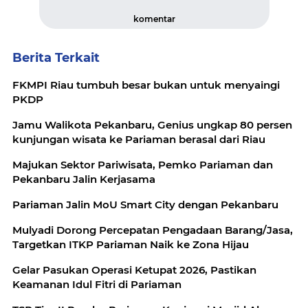
komentar
Berita Terkait
FKMPI Riau tumbuh besar bukan untuk menyaingi
PKDP
Jamu Walikota Pekanbaru, Genius ungkap 80 persen
kunjungan wisata ke Pariaman berasal dari Riau
Majukan Sektor Pariwisata, Pemko Pariaman dan
Pekanbaru Jalin Kerjasama
Pariaman Jalin MoU Smart City dengan Pekanbaru
Mulyadi Dorong Percepatan Pengadaan Barang/Jasa,
Targetkan ITKP Pariaman Naik ke Zona Hijau
Gelar Pasukan Operasi Ketupat 2026, Pastikan
Keamanan Idul Fitri di Pariaman