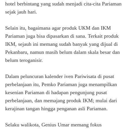
hotel berbintang yang sudah menjadi cita-cita Pariaman
sejak jauh hari.
Selain itu, bagaimana agar produk UKM dan IKM
Pariaman juga bisa dipasarkan di sana. Terkait produk
IKM, sejauh ini memang sudah banyak yang dijual di
Pekanbaru, namun masih belum dalam skala besar dan
belum teroganisir.
Dalam peluncuran kalender iven Pariwisata di pusat
perbelanjaan itu, Pemko Pariaman juga menampilkan
kesenian Pariaman di hadapan pengunjung pusat
perbelanjaan, dan memajang produk IKM; mulai dari
kerajinan tangan hingga penganan asli Pariaman.
Selaku walikota, Genius Umar memang fokus