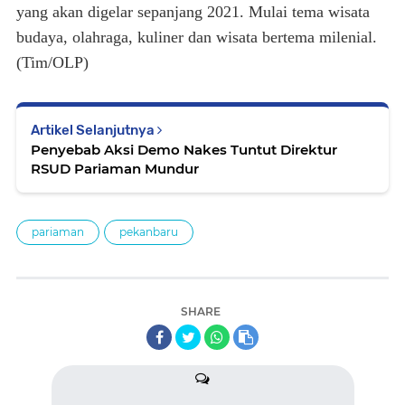
yang akan digelar sepanjang 2021. Mulai tema wisata
budaya, olahraga, kuliner dan wisata bertema milenial.
(Tim/OLP)
Artikel Selanjutnya
Penyebab Aksi Demo Nakes Tuntut Direktur
RSUD Pariaman Mundur
pariaman
pekanbaru
SHARE