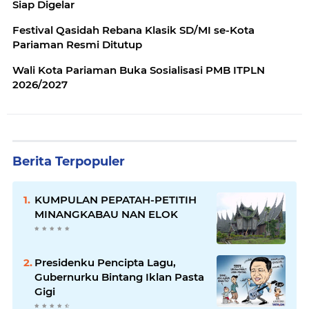
Siap Digelar
Festival Qasidah Rebana Klasik SD/MI se-Kota
Pariaman Resmi Ditutup
Wali Kota Pariaman Buka Sosialisasi PMB ITPLN
2026/2027
Berita Terpopuler
KUMPULAN PEPATAH-PETITIH
MINANGKABAU NAN ELOK
Presidenku Pencipta Lagu,
Gubernurku Bintang Iklan Pasta
Gigi