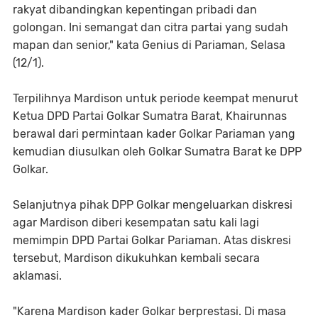
rakyat dibandingkan kepentingan pribadi dan
golongan. Ini semangat dan citra partai yang sudah
mapan dan senior," kata Genius di Pariaman, Selasa
(12/1).
Terpilihnya Mardison untuk periode keempat menurut
Ketua DPD Partai Golkar Sumatra Barat, Khairunnas
berawal dari permintaan kader Golkar Pariaman yang
kemudian diusulkan oleh Golkar Sumatra Barat ke DPP
Golkar.
Selanjutnya pihak DPP Golkar mengeluarkan diskresi
agar Mardison diberi kesempatan satu kali lagi
memimpin DPD Partai Golkar Pariaman. Atas diskresi
tersebut, Mardison dikukuhkan kembali secara
aklamasi.
"Karena Mardison kader Golkar berprestasi. Di masa