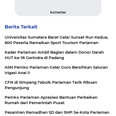
komentar
Berita Terkait
Universitas Sumatera Barat Gelar Sunset Run Kedua,
600 Peserta Ramaikan Sport Tourism Pariaman
Kader Pariaman Ambil Bagian dalam Donor Darah
HUT ke-18 Gerindra di Padang
ASN Pemko Pariaman Gelar Goro Bersihkan Saluran
Irigasi Anai II
CFN di Simpang Tabuik Pariaman Tarik Ribuan
Pengunjung
Pemko Pariaman Apresiasi Bantuan Perbaikan
Rumah dari Pemerintah Pusat
Pesantren Ramadhan SD dan SMP Se-Kota Pariaman