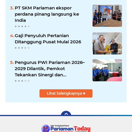
PT SKM Pariaman ekspor
perdana pinang langsung ke
India
Gaji Penyuluh Pertanian
Ditanggung Pusat Mulai 2026
Pengurus PWI Pariaman 2026–
2029 Dilantik, Pemkot
Tekankan Sinergi dan
Profesionalisme Pers
Lihat Selengkapnya