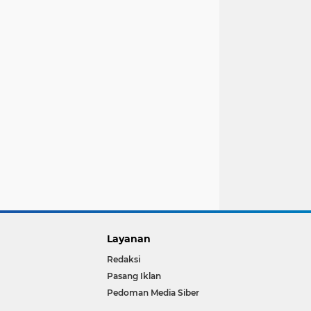
Layanan
Redaksi
Pasang Iklan
Pedoman Media Siber