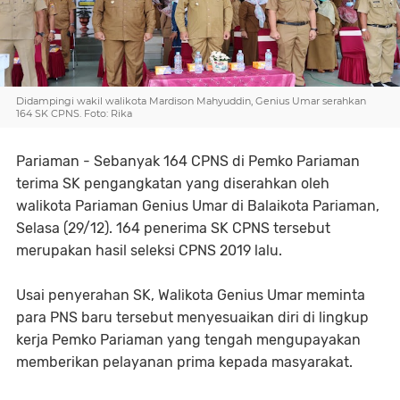
Didampingi wakil walikota Mardison Mahyuddin, Genius Umar serahkan
164 SK CPNS. Foto: Rika
Pariaman - Sebanyak 164 CPNS di Pemko Pariaman
terima SK pengangkatan yang diserahkan oleh
walikota Pariaman Genius Umar di Balaikota Pariaman,
Selasa (29/12). 164 penerima SK CPNS tersebut
merupakan hasil seleksi CPNS 2019 lalu.
Usai penyerahan SK, Walikota Genius Umar meminta
para PNS baru tersebut menyesuaikan diri di lingkup
kerja Pemko Pariaman yang tengah mengupayakan
memberikan pelayanan prima kepada masyarakat.