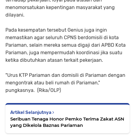
menomorsatukan kepentingan masyarakat yang
dilayani.
Pada kesempatan tersebut Genius juga ingin
memastikan agar seluruh CPNS berdomisili di kota
Pariaman, selain mereka semua digaji dari APBD Kota
Pariaman, juga mempermudah koordinasi jika suatu
ketika dibutuhkan atasan terkait pekerjaan.
"Urus KTP Pariaman dan domisili di Pariaman dengan
mengontrak atau beli rumah di Pariaman,"
pungkasnya. (Rika/OLP)
Artikel Selanjutnya
Seribuan Tenaga Honor Pemko Terima Zakat ASN
yang Dikelola Baznas Pariaman