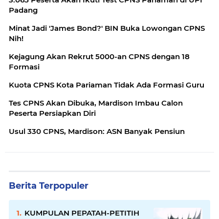
Padang
Minat Jadi 'James Bond?' BIN Buka Lowongan CPNS
Nih!
Kejagung Akan Rekrut 5000-an CPNS dengan 18
Formasi
Kuota CPNS Kota Pariaman Tidak Ada Formasi Guru
Tes CPNS Akan Dibuka, Mardison Imbau Calon
Peserta Persiapkan Diri
Usul 330 CPNS, Mardison: ASN Banyak Pensiun
Berita Terpopuler
KUMPULAN PEPATAH-PETITIH