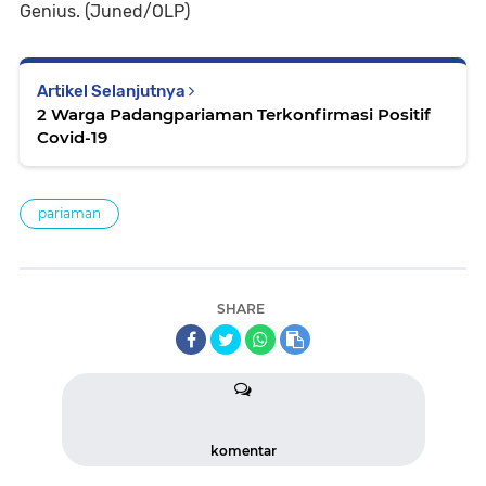
Genius. (Juned/OLP)
Artikel Selanjutnya
2 Warga Padangpariaman Terkonfirmasi Positif
Covid-19
pariaman
SHARE
komentar