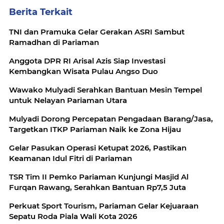
Berita Terkait
TNI dan Pramuka Gelar Gerakan ASRI Sambut
Ramadhan di Pariaman
Anggota DPR RI Arisal Azis Siap Investasi
Kembangkan Wisata Pulau Angso Duo
Wawako Mulyadi Serahkan Bantuan Mesin Tempel
untuk Nelayan Pariaman Utara
Mulyadi Dorong Percepatan Pengadaan Barang/Jasa,
Targetkan ITKP Pariaman Naik ke Zona Hijau
Gelar Pasukan Operasi Ketupat 2026, Pastikan
Keamanan Idul Fitri di Pariaman
TSR Tim II Pemko Pariaman Kunjungi Masjid Al
Furqan Rawang, Serahkan Bantuan Rp7,5 Juta
Perkuat Sport Tourism, Pariaman Gelar Kejuaraan
Sepatu Roda Piala Wali Kota 2026