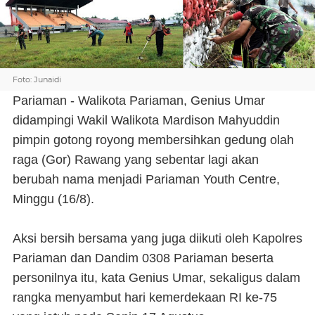
Foto: Junaidi
Pariaman - Walikota Pariaman, Genius Umar
didampingi Wakil Walikota Mardison Mahyuddin
pimpin gotong royong membersihkan gedung olah
raga (Gor) Rawang yang sebentar lagi akan
berubah nama menjadi Pariaman Youth Centre,
Minggu (16/8).
Aksi bersih bersama yang juga diikuti oleh Kapolres
Pariaman dan Dandim 0308 Pariaman beserta
personilnya itu, kata Genius Umar, sekaligus dalam
rangka menyambut hari kemerdekaan RI ke-75