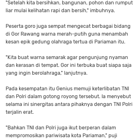
"Setelah kita bersihkan, bangunan, pohon dan rumput
liar mulai kelihatan rapi dan bersih," imbuhnya.
Peserta goro juga sempat mengecat berbagai bidang
di Gor Rawang warna merah-putih guna menambah
kesan epik gedung olahraga tertua di Pariaman itu.
"Kita buat warna semarak agar pengunjung nyaman
dan kerasan di tempat. Gor ini terbuka buat siapa saja
yang ingin berolahraga," lanjutnya.
Pada kesempatan itu Genius memuji keterlibatan TNI
dan Polri dalam gotong royong tersebut. Ia menyebut
selama ini sinergitas antara pihaknya dengan TNI Polri
terjalin erat.
"Bahkan TNI dan Polri juga ikut berperan dalam
mempromosikan pariwisata kota Pariaman," puji