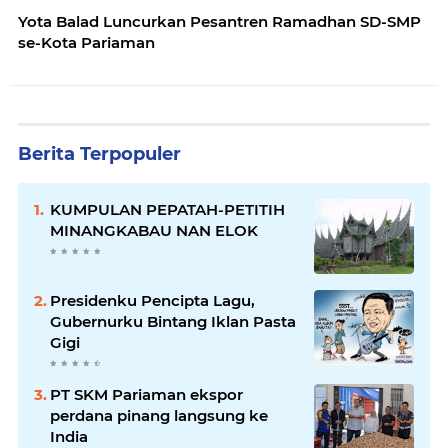
Yota Balad Luncurkan Pesantren Ramadhan SD-SMP
se-Kota Pariaman
Berita Terpopuler
KUMPULAN PEPATAH-PETITIH
MINANGKABAU NAN ELOK
Presidenku Pencipta Lagu,
Gubernurku Bintang Iklan Pasta
Gigi
PT SKM Pariaman ekspor
perdana pinang langsung ke
India