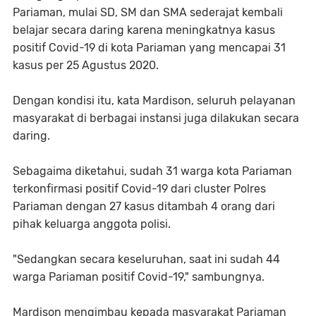
Pariaman, mulai SD, SM dan SMA sederajat kembali
belajar secara daring karena meningkatnya kasus
positif Covid-19 di kota Pariaman yang mencapai 31
kasus per 25 Agustus 2020.
Dengan kondisi itu, kata Mardison, seluruh pelayanan
masyarakat di berbagai instansi juga dilakukan secara
daring.
Sebagaima diketahui, sudah 31 warga kota Pariaman
terkonfirmasi positif Covid-19 dari cluster Polres
Pariaman dengan 27 kasus ditambah 4 orang dari
pihak keluarga anggota polisi.
"Sedangkan secara keseluruhan, saat ini sudah 44
warga Pariaman positif Covid-19," sambungnya.
Mardison mengimbau kepada masyarakat Pariaman