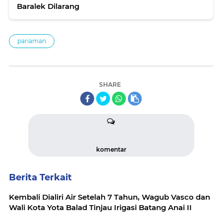
Baralek Dilarang
pariaman
SHARE
komentar
Berita Terkait
Kembali Dialiri Air Setelah 7 Tahun, Wagub Vasco dan
Wali Kota Yota Balad Tinjau Irigasi Batang Anai II