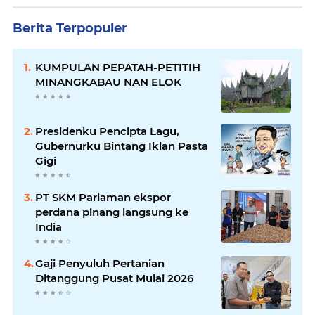
Berita Terpopuler
KUMPULAN PEPATAH-PETITIH
MINANGKABAU NAN ELOK
Presidenku Pencipta Lagu,
Gubernurku Bintang Iklan Pasta
Gigi
PT SKM Pariaman ekspor
perdana pinang langsung ke
India
Gaji Penyuluh Pertanian
Ditanggung Pusat Mulai 2026