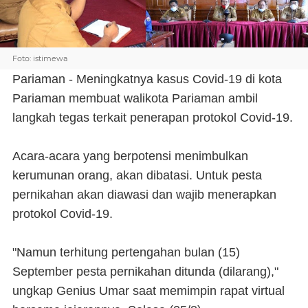
Foto: istimewa
Pariaman - Meningkatnya kasus Covid-19 di kota
Pariaman membuat walikota Pariaman ambil
langkah tegas terkait penerapan protokol Covid-19.
Acara-acara yang berpotensi menimbulkan
kerumunan orang, akan dibatasi. Untuk pesta
pernikahan akan diawasi dan wajib menerapkan
protokol Covid-19.
"Namun terhitung pertengahan bulan (15)
September pesta pernikahan ditunda (dilarang),"
ungkap Genius Umar saat memimpin rapat virtual