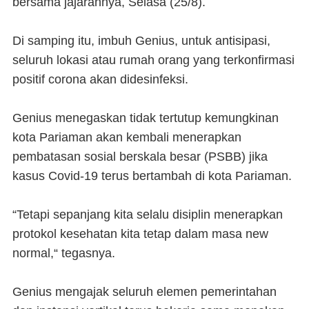
bersama jajarannya, Selasa (25/8).
Di samping itu, imbuh Genius, untuk antisipasi,
seluruh lokasi atau rumah orang yang terkonfirmasi
positif corona akan didesinfeksi.
Genius menegaskan tidak tertutup kemungkinan
kota Pariaman akan kembali menerapkan
pembatasan sosial berskala besar (PSBB) jika
kasus Covid-19 terus bertambah di kota Pariaman.
“Tetapi sepanjang kita selalu disiplin menerapkan
protokol kesehatan kita tetap dalam masa new
normal,“ tegasnya.
Genius mengajak seluruh elemen pemerintahan