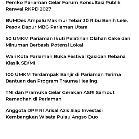
Pemko Pariaman Gelar Forum Konsultasi Publik
Ranwal RKPD 2027
BUMDes Ampalu Makmur Tebar 30 Ribu Benih Lele,
Pasok Dapur MBG Pariaman Utara
50 UMKM Pariaman Ikuti Pelatihan Olahan Cake dan
Minuman Berbasis Potensi Lokal
Wali Kota Pariaman Buka Festival Qasidah Rebana
Klasik SD/MI
100 UMKM Terdampak Banjir di Pariaman Terima
Bantuan dan Program Trauma Healing
TNI dan Pramuka Gelar Gerakan ASRI Sambut
Ramadhan di Pariaman
Anggota DPR RI Arisal Azis Siap Investasi
Kembangkan Wisata Pulau Angso Duo