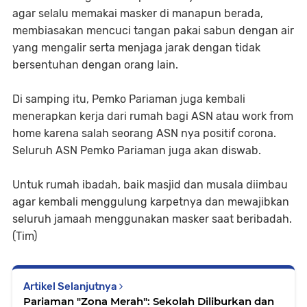
agar selalu memakai masker di manapun berada,
membiasakan mencuci tangan pakai sabun dengan air
yang mengalir serta menjaga jarak dengan tidak
bersentuhan dengan orang lain.
Di samping itu, Pemko Pariaman juga kembali
menerapkan kerja dari rumah bagi ASN atau work from
home karena salah seorang ASN nya positif corona.
Seluruh ASN Pemko Pariaman juga akan diswab.
Untuk rumah ibadah, baik masjid dan musala diimbau
agar kembali menggulung karpetnya dan mewajibkan
seluruh jamaah menggunakan masker saat beribadah.
(Tim)
Artikel Selanjutnya
Pariaman "Zona Merah": Sekolah Diliburkan dan