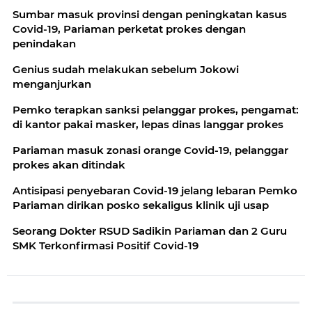
Sumbar masuk provinsi dengan peningkatan kasus
Covid-19, Pariaman perketat prokes dengan
penindakan
Genius sudah melakukan sebelum Jokowi
menganjurkan
Pemko terapkan sanksi pelanggar prokes, pengamat:
di kantor pakai masker, lepas dinas langgar prokes
Pariaman masuk zonasi orange Covid-19, pelanggar
prokes akan ditindak
Antisipasi penyebaran Covid-19 jelang lebaran Pemko
Pariaman dirikan posko sekaligus klinik uji usap
Seorang Dokter RSUD Sadikin Pariaman dan 2 Guru
SMK Terkonfirmasi Positif Covid-19