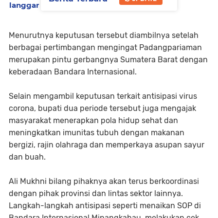
langgar prokes
Menurutnya keputusan tersebut diambilnya setelah
berbagai pertimbangan mengingat Padangpariaman
merupakan pintu gerbangnya Sumatera Barat dengan
keberadaan Bandara Internasional.
Selain mengambil keputusan terkait antisipasi virus
corona, bupati dua periode tersebut juga mengajak
masyarakat menerapkan pola hidup sehat dan
meningkatkan imunitas tubuh dengan makanan
bergizi, rajin olahraga dan memperkaya asupan sayur
dan buah.
Ali Mukhni bilang pihaknya akan terus berkoordinasi
dengan pihak provinsi dan lintas sektor lainnya.
Langkah-langkah antisipasi seperti menaikan SOP di
Bandara Internasional Minangkabau, melakukan cek