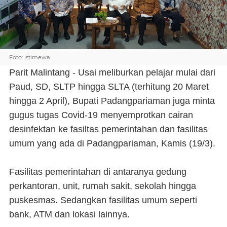
Foto: istimewa
Parit Malintang - Usai meliburkan pelajar mulai dari
Paud, SD, SLTP hingga SLTA (terhitung 20 Maret
hingga 2 April), Bupati Padangpariaman juga minta
gugus tugas Covid-19 menyemprotkan cairan
desinfektan ke fasiltas pemerintahan dan fasilitas
umum yang ada di Padangpariaman, Kamis (19/3).
Fasilitas pemerintahan di antaranya gedung
perkantoran, unit, rumah sakit, sekolah hingga
puskesmas. Sedangkan fasilitas umum seperti
bank, ATM dan lokasi lainnya.