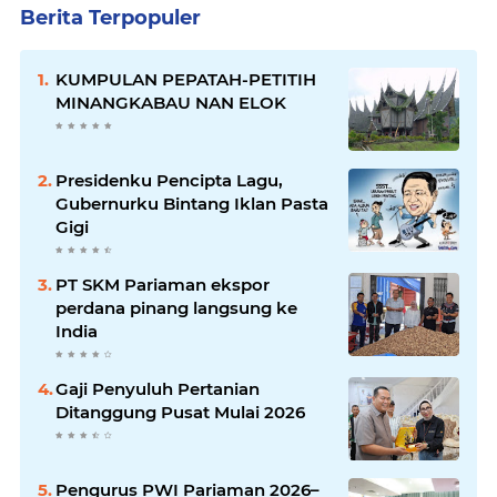
Berita Terpopuler
KUMPULAN PEPATAH-PETITIH
MINANGKABAU NAN ELOK
Presidenku Pencipta Lagu,
Gubernurku Bintang Iklan Pasta
Gigi
PT SKM Pariaman ekspor
perdana pinang langsung ke
India
Gaji Penyuluh Pertanian
Ditanggung Pusat Mulai 2026
Pengurus PWI Pariaman 2026–