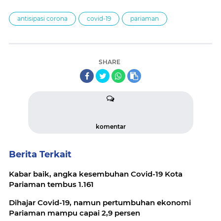
antisipasi corona
covid-19
pariaman
SHARE
komentar
Berita Terkait
Kabar baik, angka kesembuhan Covid-19 Kota
Pariaman tembus 1.161
Dihajar Covid-19, namun pertumbuhan ekonomi
Pariaman mampu capai 2,9 persen