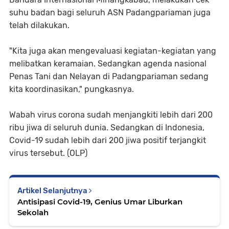
suhu badan bagi seluruh ASN Padangpariaman juga
telah dilakukan.
"Kita juga akan mengevaluasi kegiatan-kegiatan yang
melibatkan keramaian. Sedangkan agenda nasional
Penas Tani dan Nelayan di Padangpariaman sedang
kita koordinasikan," pungkasnya.
Wabah virus corona sudah menjangkiti lebih dari 200
ribu jiwa di seluruh dunia. Sedangkan di Indonesia,
Covid-19 sudah lebih dari 200 jiwa positif terjangkit
virus tersebut. (OLP)
Artikel Selanjutnya
Antisipasi Covid-19, Genius Umar Liburkan
Sekolah