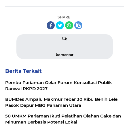
SHARE
komentar
Berita Terkait
Pemko Pariaman Gelar Forum Konsultasi Publik
Ranwal RKPD 2027
BUMDes Ampalu Makmur Tebar 30 Ribu Benih Lele,
Pasok Dapur MBG Pariaman Utara
50 UMKM Pariaman Ikuti Pelatihan Olahan Cake dan
Minuman Berbasis Potensi Lokal