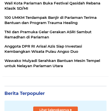
Wali Kota Pariaman Buka Festival Qasidah Rebana
Klasik SD/MI
100 UMKM Terdampak Banjir di Pariaman Terima
Bantuan dan Program Trauma Healing
TNI dan Pramuka Gelar Gerakan ASRI Sambut
Ramadhan di Pariaman
Anggota DPR RI Arisal Azis Siap Investasi
Kembangkan Wisata Pulau Angso Duo
Wawako Mulyadi Serahkan Bantuan Mesin Tempel
untuk Nelayan Pariaman Utara
Berita Terpopuler
Lihat Selengkapnya