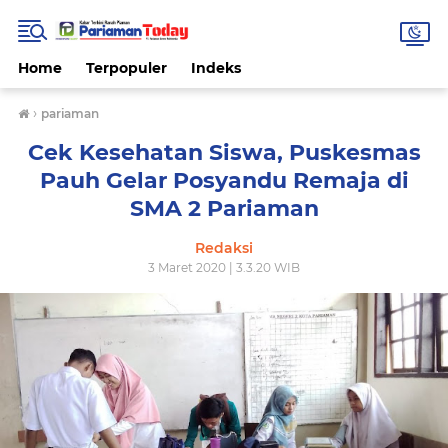
Home
Terpopuler
Indeks
›
pariaman
Cek Kesehatan Siswa, Puskesmas
Pauh Gelar Posyandu Remaja di
SMA 2 Pariaman
Redaksi
3 Maret 2020 | 3.3.20 WIB