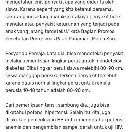
mengetahui jenis penyakit apa yang diderita oleh
siswa. Karena seperti yang kita ketahui bersama,
sekarang ini sedang marak-maraknya penyakit tidak
menular atau penyakit keturunan yang terjadi pada
anak yang jarang terdeteksi," kata Bagian Promosi
Kesehatan Puskesmas Pauh Pariaman, Marila Sari.
Posyandu Remaja, kata dia, bisa mendeteksi penyakit
melalui pemeriksaan lingkar perut untuk mendeteksi
diabetes. Jika lingkar perut siswa melebihi 80-90 cm,
siswa dianggap berisiko terkena penyakit tersebut
karena batas normal lingkar perut untuk remaja
berusia 10-18 tahun adalah 80-90 cm.
Dari pemeriksaan tensi, sambung dia, juga bisa
diketahui potensi hipertensi. Selain itu kita juga
dilakukan pemeriksaan HB untuk mengetahui potensi
anemia dan pengambilan sampel darah untuk uji HIV.