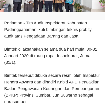
Pariaman - Tim Audit Inspektorat Kabupaten
Padangpariaman ikuti bimbingan teknis probity
audit atas Pengadaan Barang dan Jasa.
Bimtek dilaksanakan selama dua hari mulai 30-31
Januari 2020 di ruang rapat Inspektorat, Jumat
(31/1).
Bimtek tersebut dibuka secara resmi oleh Inspektur
Hendra Aswara dan dihadiri Kabid APD Perwakilan
Badan Pengawasan Keuangan dan Pembangunan
(BPKP) Provinsi Sumbar, Jun Suwarno sebagai
narasumber.