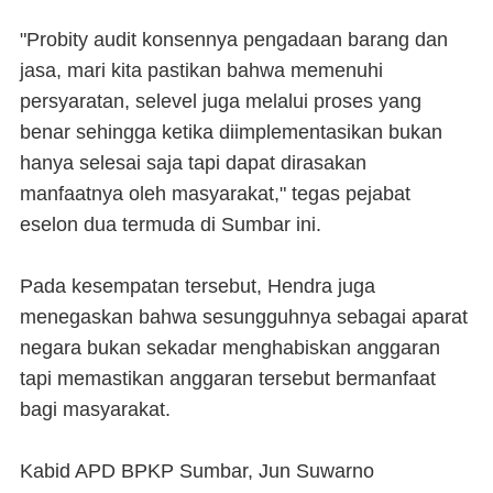
"Probity audit konsennya pengadaan barang dan
jasa, mari kita pastikan bahwa memenuhi
persyaratan, selevel juga melalui proses yang
benar sehingga ketika diimplementasikan bukan
hanya selesai saja tapi dapat dirasakan
manfaatnya oleh masyarakat," tegas pejabat
eselon dua termuda di Sumbar ini.
Pada kesempatan tersebut, Hendra juga
menegaskan bahwa sesungguhnya sebagai aparat
negara bukan sekadar menghabiskan anggaran
tapi memastikan anggaran tersebut bermanfaat
bagi masyarakat.
Kabid APD BPKP Sumbar, Jun Suwarno