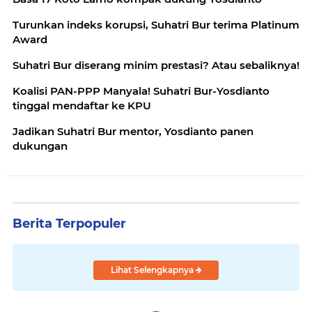
Turunkan indeks korupsi, Suhatri Bur terima Platinum
Award
Suhatri Bur diserang minim prestasi? Atau sebaliknya!
Koalisi PAN-PPP Manyala! Suhatri Bur-Yosdianto
tinggal mendaftar ke KPU
Jadikan Suhatri Bur mentor, Yosdianto panen
dukungan
Berita Terpopuler
Lihat Selengkapnya