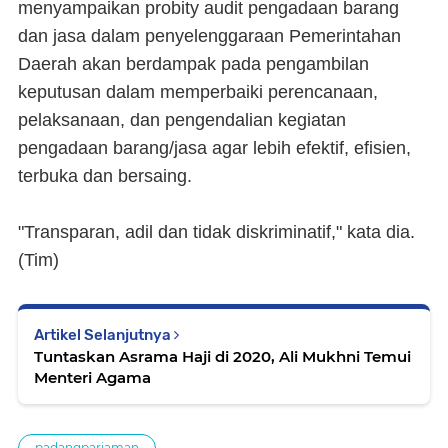
menyampaikan probity audit pengadaan barang
dan jasa dalam penyelenggaraan Pemerintahan
Daerah akan berdampak pada pengambilan
keputusan dalam memperbaiki perencanaan,
pelaksanaan, dan pengendalian kegiatan
pengadaan barang/jasa agar lebih efektif, efisien,
terbuka dan bersaing.
"Transparan, adil dan tidak diskriminatif," kata dia.
(
Tim)
Artikel Selanjutnya
Tuntaskan Asrama Haji di 2020, Ali Mukhni Temui
Menteri Agama
padangpariaman