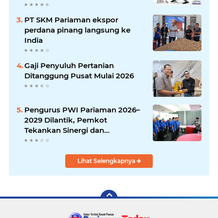
PT SKM Pariaman ekspor
perdana pinang langsung ke
India
Gaji Penyuluh Pertanian
Ditanggung Pusat Mulai 2026
Pengurus PWI Pariaman 2026–
2029 Dilantik, Pemkot
Tekankan Sinergi dan
Profesionalisme Pers
Lihat Selengkapnya