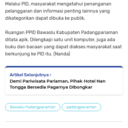
Melalui PID, masyarakat mengetahui penanganan
pelanggaran dan informasi penting lainnya yang
dikategorikan dapat dibuka ke publik.
Ruangan PPID Bawaslu Kabupaten Padangpariaman
ditata apik. Dilengkapi satu unit komputer, juga ada
buku dan bacaan yang dapat diakses masyarakat saat
berkunjung ke PID itu. (Nanda)
Artikel Selanjutnya
Demi Pariwisata Pariaman, Pihak Hotel Nan
Tongga Bersedia Pagarnya Dibongkar
Bawaslu Padangpariaman
padangpariaman