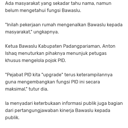
Ada masyarakat yang sekadar tahu nama, namun
belum mengetahui fungsi Bawaslu.
"Inilah pekerjaan rumah mengenalkan Bawaslu kepada
masyarakat," ungkapnya.
Ketua Bawaslu Kabupaten Padangpariaman, Anton
Ishaq menuturkan pihaknya menunjuk petugas
khusus mengelola pojok PID.
"Pejabat PID kita "upgrade" terus keterampilannya
guna mengembangkan fungsi PID ini secara
maksimal," tutur dia.
Ia menyadari keterbukaan informasi publik juga bagian
dari pertangungjawaban kinerja Bawaslu kepada
publik.