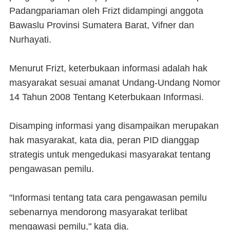
Padangpariaman oleh Frizt didampingi anggota
Bawaslu Provinsi Sumatera Barat, Vifner dan
Nurhayati.
Menurut Frizt, keterbukaan informasi adalah hak
masyarakat sesuai amanat Undang-Undang Nomor
14 Tahun 2008 Tentang Keterbukaan Informasi.
Disamping informasi yang disampaikan merupakan
hak masyarakat, kata dia, peran PID dianggap
strategis untuk mengedukasi masyarakat tentang
pengawasan pemilu.
"Informasi tentang tata cara pengawasan pemilu
sebenarnya mendorong masyarakat terlibat
mengawasi pemilu," kata dia.