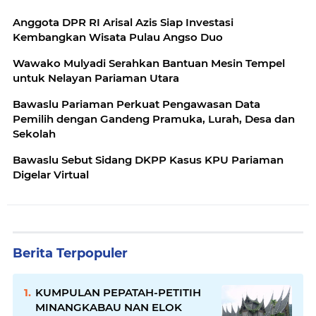
Anggota DPR RI Arisal Azis Siap Investasi
Kembangkan Wisata Pulau Angso Duo
Wawako Mulyadi Serahkan Bantuan Mesin Tempel
untuk Nelayan Pariaman Utara
Bawaslu Pariaman Perkuat Pengawasan Data
Pemilih dengan Gandeng Pramuka, Lurah, Desa dan
Sekolah
Bawaslu Sebut Sidang DKPP Kasus KPU Pariaman
Digelar Virtual
Berita Terpopuler
KUMPULAN PEPATAH-PETITIH
MINANGKABAU NAN ELOK