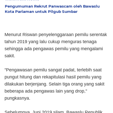
Pengumuman Rekrut Panwascam oleh Bawaslu
Kota Pariaman untuk Pilgub Sumbar
Menurut Riswan penyelenggaraan pemilu serentak
tahun 2019 yang lalu cukup menguras tenaga
sehingga ada pengawas pemilu yang mengalami
sakit.
"Pengawasan pemilu sangat padat, terlebih saat
pungut hitung dan rekapitulasi hasil pemilu yang
dilakukan berjenjang. Selain tiga orang yang sakit
beberapa ada pengawas lain yang drop,"
pungkasnya.
Sebelumnya, Juni 2019 silam, Bawaslu Republik