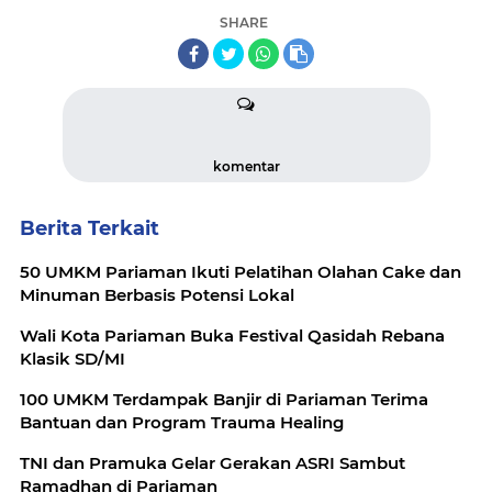
SHARE
komentar
Berita Terkait
50 UMKM Pariaman Ikuti Pelatihan Olahan Cake dan
Minuman Berbasis Potensi Lokal
Wali Kota Pariaman Buka Festival Qasidah Rebana
Klasik SD/MI
100 UMKM Terdampak Banjir di Pariaman Terima
Bantuan dan Program Trauma Healing
TNI dan Pramuka Gelar Gerakan ASRI Sambut
Ramadhan di Pariaman