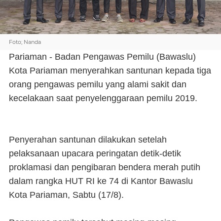
Foto; Nanda
Pariaman - Badan Pengawas Pemilu (Bawaslu)
Kota Pariaman menyerahkan santunan kepada tiga
orang pengawas pemilu yang alami sakit dan
kecelakaan saat penyelenggaraan pemilu 2019.
Penyerahan santunan dilakukan setelah
pelaksanaan upacara peringatan detik-detik
proklamasi dan pengibaran bendera merah putih
dalam rangka HUT RI ke 74 di Kantor Bawaslu
Kota Pariaman, Sabtu (17/8).