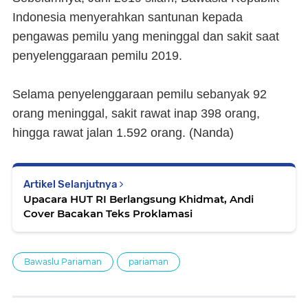
Indonesia menyerahkan santunan kepada
pengawas pemilu yang meninggal dan sakit saat
penyelenggaraan pemilu 2019.
Selama penyelenggaraan pemilu sebanyak 92
orang meninggal, sakit rawat inap 398 orang,
hingga rawat jalan 1.592 orang. (Nanda)
Artikel Selanjutnya
Upacara HUT RI Berlangsung Khidmat, Andi
Cover Bacakan Teks Proklamasi
Bawaslu Pariaman
pariaman