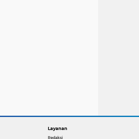
Layanan
Redaksi