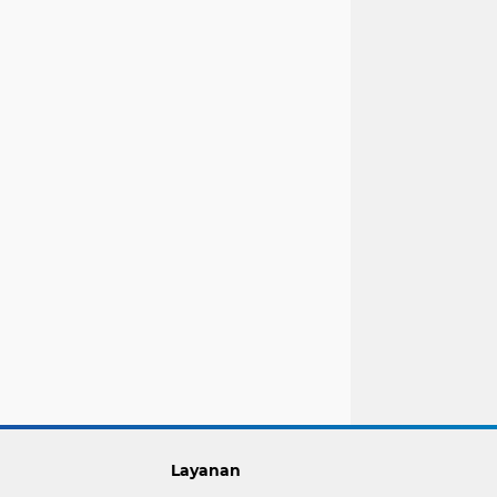
Layanan