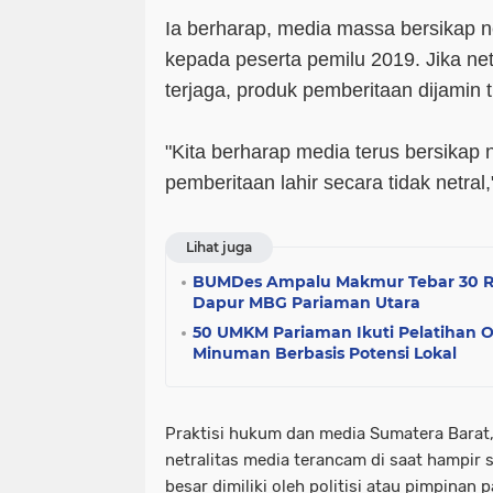
Ia berharap, media massa bersikap ne
kepada peserta pemilu 2019. Jika netra
terjaga, produk pemberitaan dijamin t
"Kita berharap media terus bersikap 
pemberitaan lahir secara tidak netral
Lihat juga
BUMDes Ampalu Makmur Tebar 30 Ri
Dapur MBG Pariaman Utara
50 UMKM Pariaman Ikuti Pelatihan 
Minuman Berbasis Potensi Lokal
Praktisi hukum dan media Sumatera Barat,
netralitas media terancam di saat hampir
besar dimiliki oleh politisi atau pimpinan pa