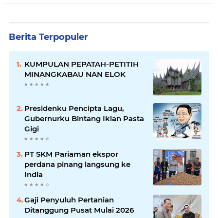
Berita Terpopuler
KUMPULAN PEPATAH-PETITIH
MINANGKABAU NAN ELOK
Presidenku Pencipta Lagu,
Gubernurku Bintang Iklan Pasta
Gigi
PT SKM Pariaman ekspor
perdana pinang langsung ke
India
Gaji Penyuluh Pertanian
Ditanggung Pusat Mulai 2026