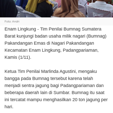
Foto: Andri
Enam Lingkung - Tim Penilai Bumnag Sumatera
Barat kunjungi badan usaha milik nagari (Bumnag)
Pakandangan Emas di Nagari Pakandangan
Kecamatan Enam Lingkung, Padangpariaman,
Kamis (1/11).
Ketua Tim Penilai Marlinda Agustini, mengaku
bangga pada Bumnag tersebut karena telah
menjadi sentra jagung bagi Padangpariaman dan
beberapa daerah lain di Sumbar. Bumnag itu saat
ini tercatat mampu menghasilkan 20 ton jagung per
hari.