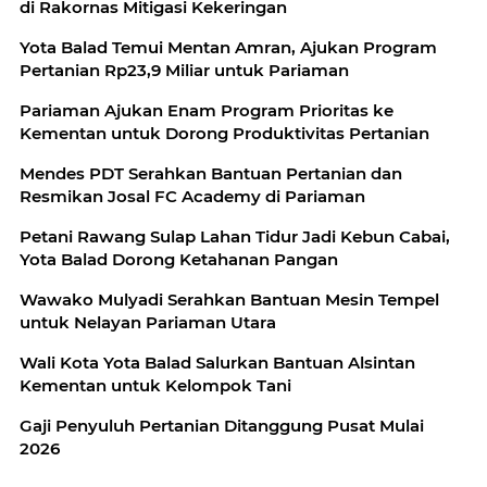
di Rakornas Mitigasi Kekeringan
Yota Balad Temui Mentan Amran, Ajukan Program
Pertanian Rp23,9 Miliar untuk Pariaman
Pariaman Ajukan Enam Program Prioritas ke
Kementan untuk Dorong Produktivitas Pertanian
Mendes PDT Serahkan Bantuan Pertanian dan
Resmikan Josal FC Academy di Pariaman
Petani Rawang Sulap Lahan Tidur Jadi Kebun Cabai,
Yota Balad Dorong Ketahanan Pangan
Wawako Mulyadi Serahkan Bantuan Mesin Tempel
untuk Nelayan Pariaman Utara
Wali Kota Yota Balad Salurkan Bantuan Alsintan
Kementan untuk Kelompok Tani
Gaji Penyuluh Pertanian Ditanggung Pusat Mulai
2026