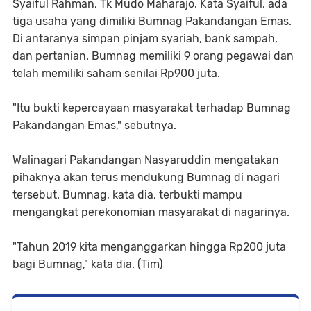
Syaiful Rahman, Tk Mudo Maharajo. Kata Syaiful, ada
tiga usaha yang dimiliki Bumnag Pakandangan Emas.
Di antaranya simpan pinjam syariah, bank sampah,
dan pertanian. Bumnag memiliki 9 orang pegawai dan
telah memiliki saham senilai Rp900 juta.
"Itu bukti kepercayaan masyarakat terhadap Bumnag
Pakandangan Emas," sebutnya.
Walinagari Pakandangan Nasyaruddin mengatakan
pihaknya akan terus mendukung Bumnag di nagari
tersebut. Bumnag, kata dia, terbukti mampu
mengangkat perekonomian masyarakat di nagarinya.
"Tahun 2019 kita menganggarkan hingga Rp200 juta
bagi Bumnag," kata dia. (Tim)