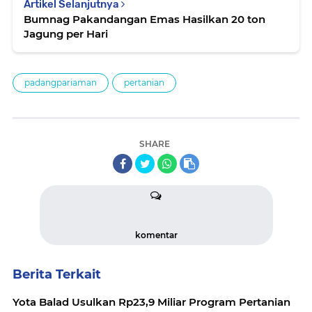
Artikel Selanjutnya
Bumnag Pakandangan Emas Hasilkan 20 ton
Jagung per Hari
padangpariaman
pertanian
SHARE
komentar
Berita Terkait
Yota Balad Usulkan Rp23,9 Miliar Program Pertanian