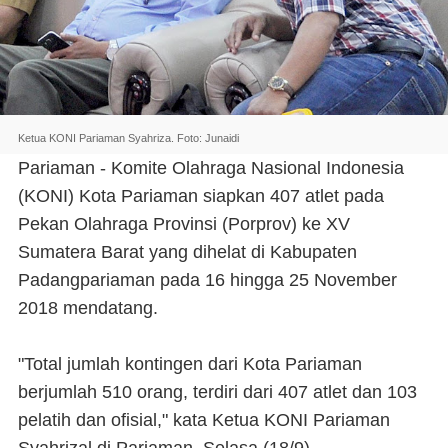
Ketua KONI Pariaman Syahriza. Foto: Junaidi
Pariaman - Komite Olahraga Nasional Indonesia
(KONI) Kota Pariaman siapkan 407 atlet pada
Pekan Olahraga Provinsi (Porprov) ke XV
Sumatera Barat yang dihelat di Kabupaten
Padangpariaman pada 16 hingga 25 November
2018 mendatang.
"Total jumlah kontingen dari Kota Pariaman
berjumlah 510 orang, terdiri dari 407 atlet dan 103
pelatih dan ofisial," kata Ketua KONI Pariaman