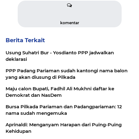
komentar
Berita Terkait
Usung Suhatri Bur - Yosdianto PPP jadwalkan
deklarasi
PPP Padang Pariaman sudah kantongi nama balon
yang akan diusung di Pilkada
Maju calon Bupati, Fadhil Ali Mukhni daftar ke
Demokrat dan NasDem
Bursa Pilkada Pariaman dan Padangpariaman: 12
nama sudah mengemuka
Aprinaldi: Menganyam Harapan dari Puing-Puing
Kehidupan