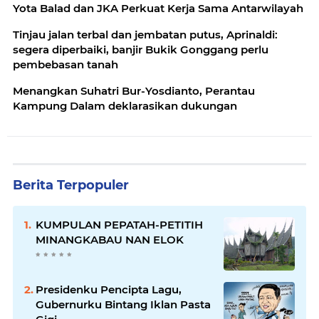
Yota Balad dan JKA Perkuat Kerja Sama Antarwilayah
Tinjau jalan terbal dan jembatan putus, Aprinaldi:
segera diperbaiki, banjir Bukik Gonggang perlu
pembebasan tanah
Menangkan Suhatri Bur-Yosdianto, Perantau
Kampung Dalam deklarasikan dukungan
Berita Terpopuler
KUMPULAN PEPATAH-PETITIH
MINANGKABAU NAN ELOK
Presidenku Pencipta Lagu,
Gubernurku Bintang Iklan Pasta