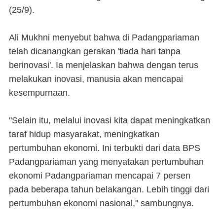
(25/9).
Ali Mukhni menyebut bahwa di Padangpariaman
telah dicanangkan gerakan 'tiada hari tanpa
berinovasi'. Ia menjelaskan bahwa dengan terus
melakukan inovasi, manusia akan mencapai
kesempurnaan.
"Selain itu, melalui inovasi kita dapat meningkatkan
taraf hidup masyarakat, meningkatkan
pertumbuhan ekonomi. Ini terbukti dari data BPS
Padangpariaman yang menyatakan pertumbuhan
ekonomi Padangpariaman mencapai 7 persen
pada beberapa tahun belakangan. Lebih tinggi dari
pertumbuhan ekonomi nasional," sambungnya.