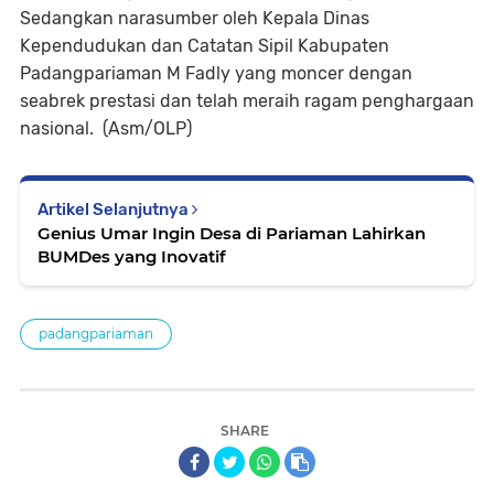
Sedangkan narasumber oleh Kepala Dinas
Kependudukan dan Catatan Sipil Kabupaten
Padangpariaman M Fadly yang moncer dengan
seabrek prestasi dan telah meraih ragam penghargaan
nasional. (Asm/OLP)
Artikel Selanjutnya
Genius Umar Ingin Desa di Pariaman Lahirkan
BUMDes yang Inovatif
padangpariaman
SHARE