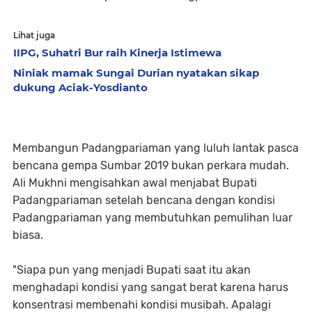
Lihat juga
IIPG, Suhatri Bur raih Kinerja Istimewa
Niniak mamak Sungai Durian nyatakan sikap
dukung Aciak-Yosdianto
Membangun Padangpariaman yang luluh lantak pasca
bencana gempa Sumbar 2019 bukan perkara mudah.
Ali Mukhni mengisahkan awal menjabat Bupati
Padangpariaman setelah bencana dengan kondisi
Padangpariaman yang membutuhkan pemulihan luar
biasa.
"Siapa pun yang menjadi Bupati saat itu akan
menghadapi kondisi yang sangat berat karena harus
konsentrasi membenahi kondisi musibah. Apalagi