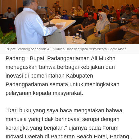
Bupati Padangpariaman Ali Mukhni saat menjadi pembicara. Foto: Andri
Padang - Bupati Padangpariaman Ali Mukhni
menegaskan bahwa berbagai kebijakan dan
inovasi di pemerintahan Kabupaten
Padangpariaman semata untuk meningkatkan
pelayanan kepada masyarakat.
"Dari buku yang saya baca mengatakan bahwa
manusia yang tidak berinovasi serupa dengan
kerangka yang berjalan," ujarnya pada Forum
Inovasi Daerah di Pangeran Beach Hotel, Padang,