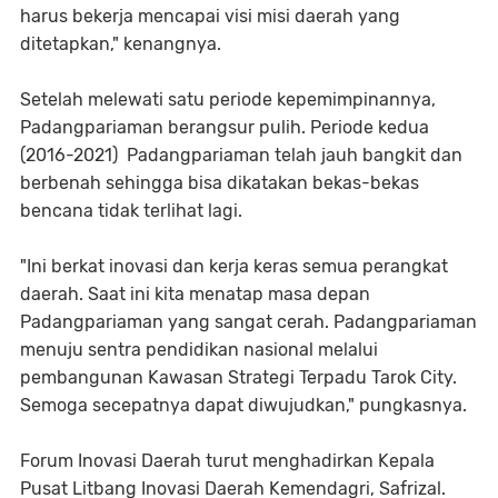
harus bekerja mencapai visi misi daerah yang
ditetapkan," kenangnya.
Setelah melewati satu periode kepemimpinannya,
Padangpariaman berangsur pulih. Periode kedua
(2016-2021) Padangpariaman telah jauh bangkit dan
berbenah sehingga bisa dikatakan bekas-bekas
bencana tidak terlihat lagi.
"Ini berkat inovasi dan kerja keras semua perangkat
daerah. Saat ini kita menatap masa depan
Padangpariaman yang sangat cerah. Padangpariaman
menuju sentra pendidikan nasional melalui
pembangunan Kawasan Strategi Terpadu Tarok City.
Semoga secepatnya dapat diwujudkan," pungkasnya.
Forum Inovasi Daerah turut menghadirkan Kepala
Pusat Litbang Inovasi Daerah Kemendagri, Safrizal.