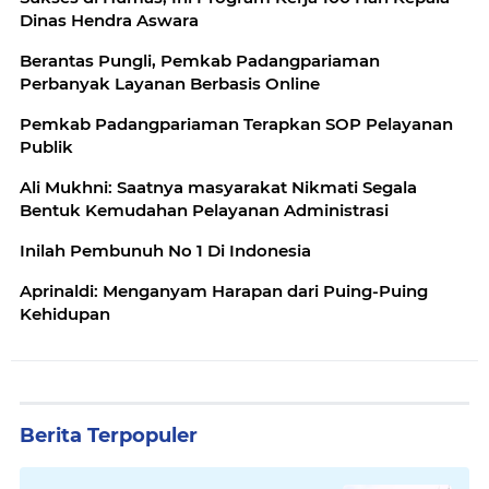
Dinas Hendra Aswara
Berantas Pungli, Pemkab Padangpariaman
Perbanyak Layanan Berbasis Online
Pemkab Padangpariaman Terapkan SOP Pelayanan
Publik
Ali Mukhni: Saatnya masyarakat Nikmati Segala
Bentuk Kemudahan Pelayanan Administrasi
Inilah Pembunuh No 1 Di Indonesia
Aprinaldi: Menganyam Harapan dari Puing-Puing
Kehidupan
Berita Terpopuler