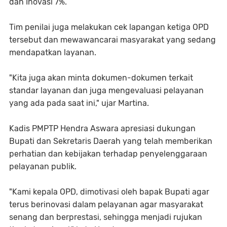
dan Inovasi 7%.
Tim penilai juga melakukan cek lapangan ketiga OPD
tersebut dan mewawancarai masyarakat yang sedang
mendapatkan layanan.
"Kita juga akan minta dokumen-dokumen terkait
standar layanan dan juga mengevaluasi pelayanan
yang ada pada saat ini," ujar Martina.
Kadis PMPTP Hendra Aswara apresiasi dukungan
Bupati dan Sekretaris Daerah yang telah memberikan
perhatian dan kebijakan terhadap penyelenggaraan
pelayanan publik.
"Kami kepala OPD, dimotivasi oleh bapak Bupati agar
terus berinovasi dalam pelayanan agar masyarakat
senang dan berprestasi, sehingga menjadi rujukan