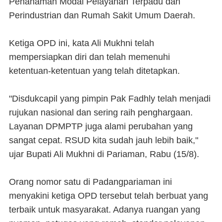
Penanaman Modal Pelayanan Terpadu dan
Perindustrian dan Rumah Sakit Umum Daerah.
Ketiga OPD ini, kata Ali Mukhni telah
mempersiapkan diri dan telah memenuhi
ketentuan-ketentuan yang telah ditetapkan.
"Disdukcapil yang pimpin Pak Fadhly telah menjadi
rujukan nasional dan sering raih penghargaan.
Layanan DPMPTP juga alami perubahan yang
sangat cepat. RSUD kita sudah jauh lebih baik,"
ujar Bupati Ali Mukhni di Pariaman, Rabu (15/8).
Orang nomor satu di Padangpariaman ini
menyakini ketiga OPD tersebut telah berbuat yang
terbaik untuk masyarakat. Adanya ruangan yang