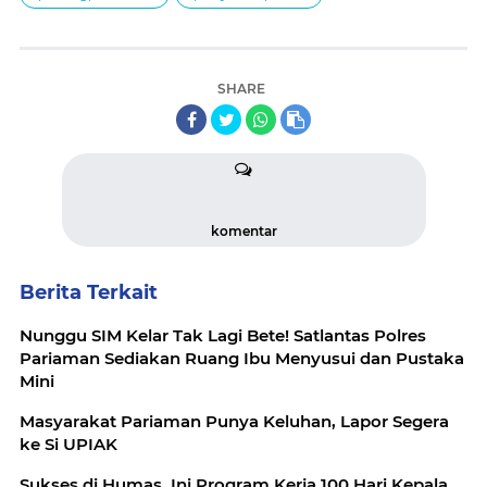
SHARE
komentar
Berita Terkait
Nunggu SIM Kelar Tak Lagi Bete! Satlantas Polres
Pariaman Sediakan Ruang Ibu Menyusui dan Pustaka
Mini
Masyarakat Pariaman Punya Keluhan, Lapor Segera
ke Si UPIAK
Sukses di Humas, Ini Program Kerja 100 Hari Kepala