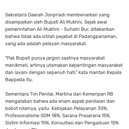
Sekretaris Daerah Jonpriadi membenarkan yang
disampaikan oleh Bupati Ali Mukhni. Sejak awal
pemerintahan Ali Mukhni - Suhatri Bur, ditekankan
bahwa tidak ada istilah pejabat di Padangpariaman,
yang ada adalah pelayan masyarakat.
"Pak Bupati punya jargon saatnya masyarakat
menikmati, artinya utamakan kepentingan masyarakat
dan layani dengan sepenuh hati," kata mantan Kepala
Bappeda itu.
Sementara Tim Penilai, Martina dari Kemenpan RB
mengatakan bahwa ada enam aspek penilaian dan
bobot nilainya, yaitu Kebijakan Pelayanan 30%,
Profesionalisme SDM 18%, Sarana Prasarana 15%,
Sistim Informasi 15%, Konsultasi dan Pengaduan 15%