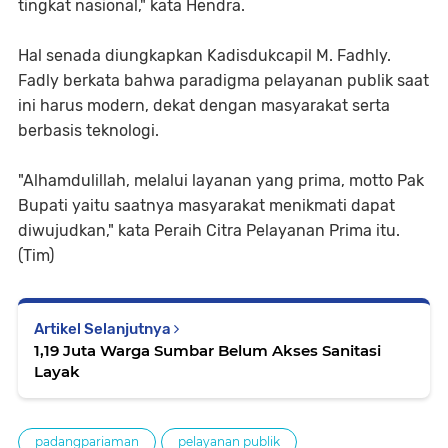
tingkat nasional," kata Hendra.
Hal senada diungkapkan Kadisdukcapil M. Fadhly.
Fadly berkata bahwa paradigma pelayanan publik saat
ini harus modern, dekat dengan masyarakat serta
berbasis teknologi.
"Alhamdulillah, melalui layanan yang prima, motto Pak
Bupati yaitu saatnya masyarakat menikmati dapat
diwujudkan," kata Peraih Citra Pelayanan Prima itu.
(Tim)
Artikel Selanjutnya
1,19 Juta Warga Sumbar Belum Akses Sanitasi
Layak
padangpariaman
pelayanan publik