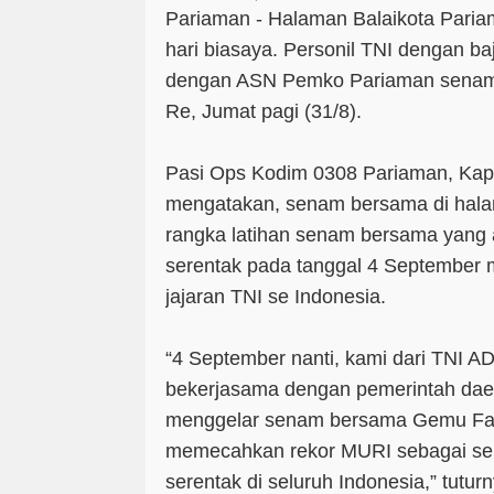
Pariaman - Halaman Balaikota Paria
hari biasaya. Personil TNI dengan ba
dengan ASN Pemko Pariaman sena
Re, Jumat pagi (31/8).
Pasi Ops Kodim 0308 Pariaman, Kapt
mengatakan, senam bersama di hala
rangka latihan senam bersama yang
serentak pada tanggal 4 September 
jajaran TNI se Indonesia.
“4 September nanti, kami dari TNI AD
bekerjasama dengan pemerintah dae
menggelar senam bersama Gemu Fa 
memecahkan rekor MURI sebagai sen
serentak di seluruh Indonesia,” tuturn