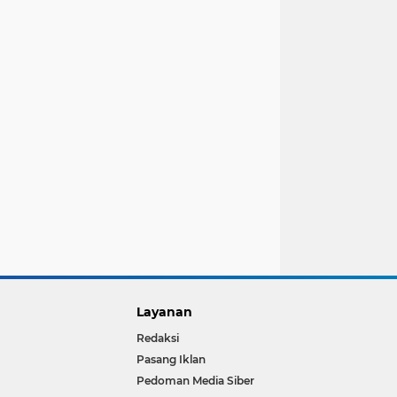
Layanan
Redaksi
Pasang Iklan
Pedoman Media Siber