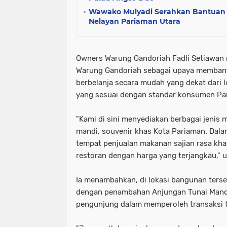
Wawako Mulyadi Serahkan Bantuan 
Nelayan Pariaman Utara
Owners Warung Gandoriah Fadli Setiawan
Warung Gandoriah sebagai upaya memban
berbelanja secara mudah yang dekat dari 
yang sesuai dengan standar konsumen Pa
"Kami di sini menyediakan berbagai jenis 
mandi, souvenir khas Kota Pariaman. Dala
tempat penjualan makanan sajian rasa kh
restoran dengan harga yang terjangkau," 
Ia menambahkan, di lokasi bangunan terse
dengan penambahan Anjungan Tunai Mand
pengunjung dalam memperoleh transaksi t