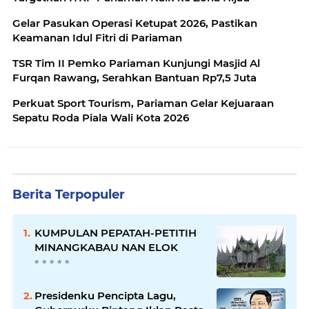
Gelar Pasukan Operasi Ketupat 2026, Pastikan
Keamanan Idul Fitri di Pariaman
TSR Tim II Pemko Pariaman Kunjungi Masjid Al
Furqan Rawang, Serahkan Bantuan Rp7,5 Juta
Perkuat Sport Tourism, Pariaman Gelar Kejuaraan
Sepatu Roda Piala Wali Kota 2026
Berita Terpopuler
KUMPULAN PEPATAH-PETITIH
MINANGKABAU NAN ELOK
Presidenku Pencipta Lagu,