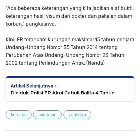
"Ada beberapa keterangan yang kita jadikan alat bukti,
keterangan hasil visum dari dokter dan pakaian dalam
korban," pungkasnya.
Kini, FR terancam kurungan maksimal 15 tahun penjara
Undang-Undang Nomor 35 Tahun 2014 tentang
Perubahan Atas Undang-Undang Nomor 23 Tahun
2002 tentang Perlindungan Anak. (Nanda)
Artikel Selanjutnya
Diciduk Polisi FR Akui Cabuli Balita 4 Tahun
kriminal
pariaman
peristiwa