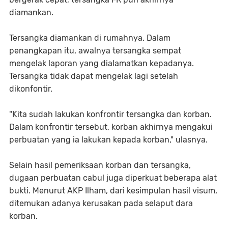
diamankan.
Tersangka diamankan di rumahnya. Dalam
penangkapan itu, awalnya tersangka sempat
mengelak laporan yang dialamatkan kepadanya.
Tersangka tidak dapat mengelak lagi setelah
dikonfontir.
"Kita sudah lakukan konfrontir tersangka dan korban.
Dalam konfrontir tersebut, korban akhirnya mengakui
perbuatan yang ia lakukan kepada korban," ulasnya.
Selain hasil pemeriksaan korban dan tersangka,
dugaan perbuatan cabul juga diperkuat beberapa alat
bukti. Menurut AKP Ilham, dari kesimpulan hasil visum,
ditemukan adanya kerusakan pada selaput dara
korban.