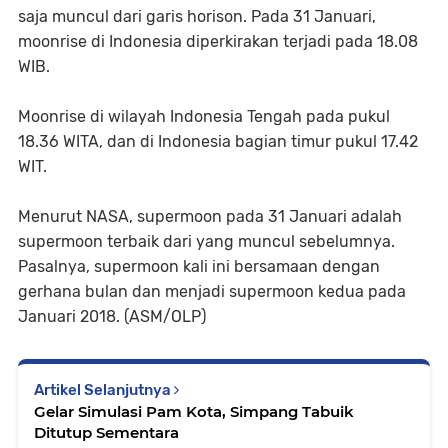
saja muncul dari garis horison. Pada 31 Januari,
moonrise di Indonesia diperkirakan terjadi pada 18.08
WIB.
Moonrise di wilayah Indonesia Tengah pada pukul
18.36 WITA, dan di Indonesia bagian timur pukul 17.42
WIT.
Menurut NASA, supermoon pada 31 Januari adalah
supermoon terbaik dari yang muncul sebelumnya.
Pasalnya, supermoon kali ini bersamaan dengan
gerhana bulan dan menjadi supermoon kedua pada
Januari 2018. (ASM/OLP)
Artikel Selanjutnya
Gelar Simulasi Pam Kota, Simpang Tabuik
Ditutup Sementara