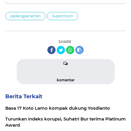
padangpariaman
Supermoon
SHARE
komentar
Berita Terkait
Basa 17 Koto Lamo kompak dukung Yosdianto
Turunkan indeks korupsi, Suhatri Bur terima Platinum
Award