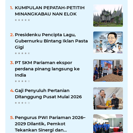
KUMPULAN PEPATAH-PETITIH
MINANGKABAU NAN ELOK
Presidenku Pencipta Lagu,
Gubernurku Bintang Iklan Pasta
Gigi
PT SKM Pariaman ekspor
perdana pinang langsung ke
India
Gaji Penyuluh Pertanian
Ditanggung Pusat Mulai 2026
Pengurus PWI Pariaman 2026–
2029 Dilantik, Pemkot
Tekankan Sinergi dan