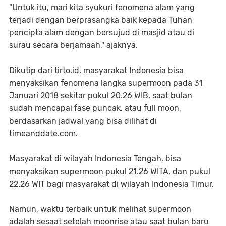
"Untuk itu, mari kita syukuri fenomena alam yang
terjadi dengan berprasangka baik kepada Tuhan
pencipta alam dengan bersujud di masjid atau di
surau secara berjamaah," ajaknya.
Dikutip dari tirto.id, masyarakat Indonesia bisa
menyaksikan fenomena langka supermoon pada 31
Januari 2018 sekitar pukul 20.26 WIB, saat bulan
sudah mencapai fase puncak, atau full moon,
berdasarkan jadwal yang bisa dilihat di
timeanddate.com.
Masyarakat di wilayah Indonesia Tengah, bisa
menyaksikan supermoon pukul 21.26 WITA, dan pukul
22.26 WIT bagi masyarakat di wilayah Indonesia Timur.
Namun, waktu terbaik untuk melihat supermoon
adalah sesaat setelah moonrise atau saat bulan baru