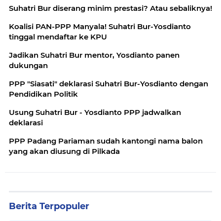
Suhatri Bur diserang minim prestasi? Atau sebaliknya!
Koalisi PAN-PPP Manyala! Suhatri Bur-Yosdianto
tinggal mendaftar ke KPU
Jadikan Suhatri Bur mentor, Yosdianto panen
dukungan
PPP "Siasati" deklarasi Suhatri Bur-Yosdianto dengan
Pendidikan Politik
Usung Suhatri Bur - Yosdianto PPP jadwalkan
deklarasi
PPP Padang Pariaman sudah kantongi nama balon
yang akan diusung di Pilkada
Berita Terpopuler