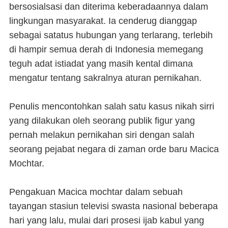
bersosialsasi dan diterima keberadaannya dalam
lingkungan masyarakat. Ia cenderug dianggap
sebagai satatus hubungan yang terlarang, terlebih
di hampir semua derah di Indonesia memegang
teguh adat istiadat yang masih kental dimana
mengatur tentang sakralnya aturan pernikahan.
Penulis mencontohkan salah satu kasus nikah sirri
yang dilakukan oleh seorang publik figur yang
pernah melakun pernikahan siri dengan salah
seorang pejabat negara di zaman orde baru Macica
Mochtar.
Pengakuan Macica mochtar dalam sebuah
tayangan stasiun televisi swasta nasional beberapa
hari yang lalu, mulai dari prosesi ijab kabul yang