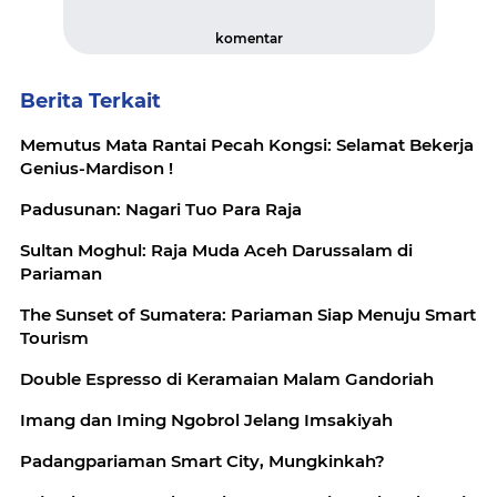
komentar
Berita Terkait
Memutus Mata Rantai Pecah Kongsi: Selamat Bekerja
Genius-Mardison !
Padusunan: Nagari Tuo Para Raja
Sultan Moghul: Raja Muda Aceh Darussalam di
Pariaman
The Sunset of Sumatera: Pariaman Siap Menuju Smart
Tourism
Double Espresso di Keramaian Malam Gandoriah
Imang dan Iming Ngobrol Jelang Imsakiyah
Padangpariaman Smart City, Mungkinkah?