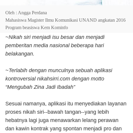
Oleh : Angga Perdana
Mahasiswa Magister Ilmu Komunikasi UNAND angkatan 2016
Program beasiswa Kem Kominfo
~Nikah siri menjadi isu besar dan menjadi
pemberitan media nasional beberapa hari
belakangan.
~Terlabih dengan munculnya sebuah aplikasi
kontroversial nikahsirri.com dengan motto
“Mengubah Zina Jadi Ibadah”
Sesuai namanya, aplikasi itu menyediakan layanan
proses nikah siri--bawah tangan--yang lebih
hebatnya lagi juga menawarkan lelang perawan
dan kawin kontrak yang spontan menjadi pro dan