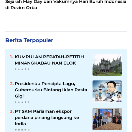
Sejarah May Day dan Vakumnya Hari Buruh Indonesia
di Rezim Orba
Berita Terpopuler
KUMPULAN PEPATAH-PETITIH
MINANGKABAU NAN ELOK
Presidenku Pencipta Lagu,
Gubernurku Bintang Iklan Pasta
Gigi
PT SKM Pariaman ekspor
perdana pinang langsung ke
India