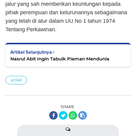
jalur yang sah memberikan keuntungan kepada
pihak perempuan dan keturunannya sebagaimana
yang telah di atur dalam UU No 1 tahun 1974
Tentang Perkawinan.
Artikel Selanjutnya
Nasrul Abit Ingin Tabuik Piaman Mendunia
artikel
SHARE