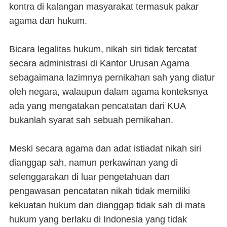
kontra di kalangan masyarakat termasuk pakar
agama dan hukum.
Bicara legalitas hukum, nikah siri tidak tercatat
secara administrasi di Kantor Urusan Agama
sebagaimana lazimnya pernikahan sah yang diatur
oleh negara, walaupun dalam agama konteksnya
ada yang mengatakan pencatatan dari KUA
bukanlah syarat sah sebuah pernikahan.
Meski secara agama dan adat istiadat nikah siri
dianggap sah, namun perkawinan yang di
selenggarakan di luar pengetahuan dan
pengawasan pencatatan nikah tidak memiliki
kekuatan hukum dan dianggap tidak sah di mata
hukum yang berlaku di Indonesia yang tidak