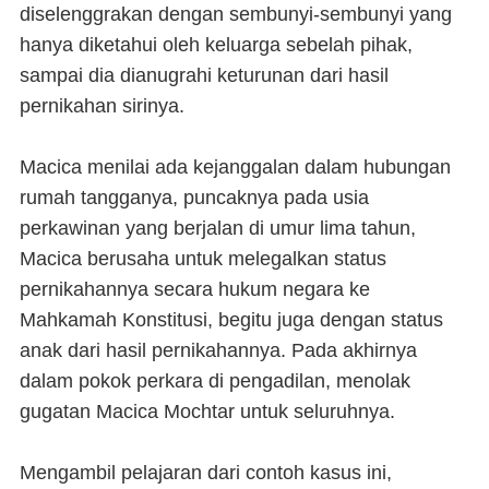
diselenggrakan dengan sembunyi-sembunyi yang
hanya diketahui oleh keluarga sebelah pihak,
sampai dia dianugrahi keturunan dari hasil
pernikahan sirinya.
Macica menilai ada kejanggalan dalam hubungan
rumah tangganya, puncaknya pada usia
perkawinan yang berjalan di umur lima tahun,
Macica berusaha untuk melegalkan status
pernikahannya secara hukum negara ke
Mahkamah Konstitusi, begitu juga dengan status
anak dari hasil pernikahannya. Pada akhirnya
dalam pokok perkara di pengadilan, menolak
gugatan Macica Mochtar untuk seluruhnya.
Mengambil pelajaran dari contoh kasus ini,