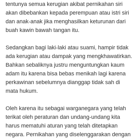
tentunya semua kerugian akibat pernikahan siri
akan dibebankan kepada perempuan atau istri siri
dan anak-anak jika menghasilkan keturunan dari
buah kawin bawah tangan itu.
Sedangkan bagi laki-laki atau suami, hampir tidak
ada kerugian atau dampak yang mengkhawatirkan.
Bahkan sebaliknya justru menguntungkan kaum
adam itu karena bisa bebas menikah lagi karena
perkawinan sebelumnya dianggap tidak sah di
mata hukum.
Oleh karena itu sebagai warganegara yang telah
terikat oleh peraturan dan undang-undang kita
harus mematuhi aturan yang telah ditetapkan
negara. Pernikahan yang diselenggarakan dengan