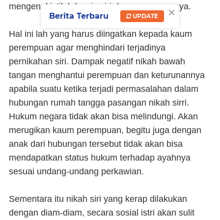
mengenal istilah kawin siri dan semacamnnya.
×
Berita Terbaru
UPDATE
Hal ini lah yang harus diingatkan kepada kaum
perempuan agar menghindari terjadinya
pernikahan siri. Dampak negatif nikah bawah
tangan menghantui perempuan dan keturunannya
apabila suatu ketika terjadi permasalahan dalam
hubungan rumah tangga pasangan nikah sirri.
Hukum negara tidak akan bisa melindungi. Akan
merugikan kaum perempuan, begitu juga dengan
anak dari hubungan tersebut tidak akan bisa
mendapatkan status hukum terhadap ayahnya
sesuai undang-undang perkawian.
Sementara itu nikah siri yang kerap dilakukan
dengan diam-diam, secara sosial istri akan sulit