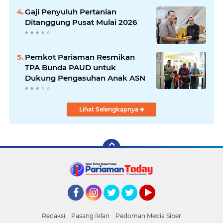
Gaji Penyuluh Pertanian
Ditanggung Pusat Mulai 2026
Pemkot Pariaman Resmikan
TPA Bunda PAUD untuk
Dukung Pengasuhan Anak ASN
Lihat Selengkapnya
Facebook
Instagram
Twitter
Twitter
YouTube
Redaksi
Pasang Iklan
Pedoman Media Siber