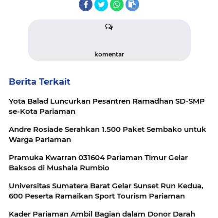
komentar
Berita Terkait
Yota Balad Luncurkan Pesantren Ramadhan SD-SMP
se-Kota Pariaman
Andre Rosiade Serahkan 1.500 Paket Sembako untuk
Warga Pariaman
Pramuka Kwarran 031604 Pariaman Timur Gelar
Baksos di Mushala Rumbio
Universitas Sumatera Barat Gelar Sunset Run Kedua,
600 Peserta Ramaikan Sport Tourism Pariaman
Kader Pariaman Ambil Bagian dalam Donor Darah