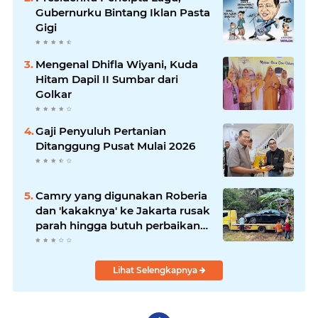
Gubernurku Bintang Iklan Pasta
Gigi
Mengenal Dhifla Wiyani, Kuda
Hitam Dapil II Sumbar dari
Golkar
Gaji Penyuluh Pertanian
Ditanggung Pusat Mulai 2026
Camry yang digunakan Roberia
dan 'kakaknya' ke Jakarta rusak
parah hingga butuh perbaikan
200 juta
Lihat Selengkapnya