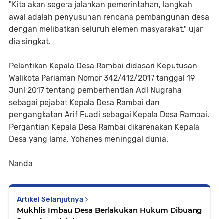
"Kita akan segera jalankan pemerintahan, langkah
awal adalah penyusunan rencana pembangunan desa
dengan melibatkan seluruh elemen masyarakat," ujar
dia singkat.
Pelantikan Kepala Desa Rambai didasari Keputusan
Walikota Pariaman Nomor 342/412/2017 tanggal 19
Juni 2017 tentang pemberhentian Adi Nugraha
sebagai pejabat Kepala Desa Rambai dan
pengangkatan Arif Fuadi sebagai Kepala Desa Rambai.
Pergantian Kepala Desa Rambai dikarenakan Kepala
Desa yang lama, Yohanes meninggal dunia.
Nanda
Artikel Selanjutnya
Mukhlis Imbau Desa Berlakukan Hukum Dibuang