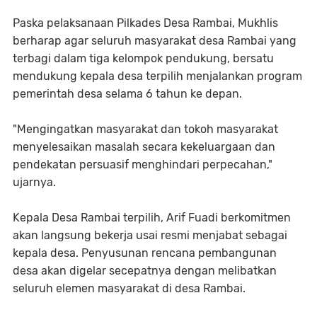
Paska pelaksanaan Pilkades Desa Rambai, Mukhlis
berharap agar seluruh masyarakat desa Rambai yang
terbagi dalam tiga kelompok pendukung, bersatu
mendukung kepala desa terpilih menjalankan program
pemerintah desa selama 6 tahun ke depan.
"Mengingatkan masyarakat dan tokoh masyarakat
menyelesaikan masalah secara kekeluargaan dan
pendekatan persuasif menghindari perpecahan,"
ujarnya.
Kepala Desa Rambai terpilih, Arif Fuadi berkomitmen
akan langsung bekerja usai resmi menjabat sebagai
kepala desa. Penyusunan rencana pembangunan
desa akan digelar secepatnya dengan melibatkan
seluruh elemen masyarakat di desa Rambai.