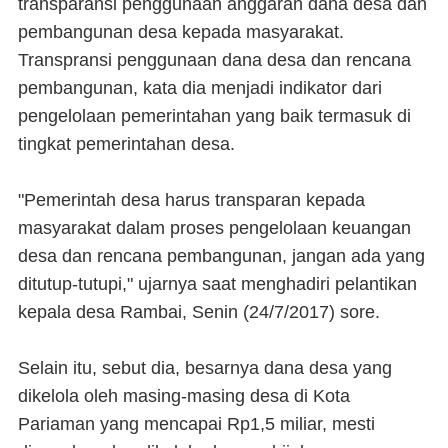
transparansi penggunaan anggaran dana desa dan
pembangunan desa kepada masyarakat.
Transpransi penggunaan dana desa dan rencana
pembangunan, kata dia menjadi indikator dari
pengelolaan pemerintahan yang baik termasuk di
tingkat pemerintahan desa.
"Pemerintah desa harus transparan kepada
masyarakat dalam proses pengelolaan keuangan
desa dan rencana pembangunan, jangan ada yang
ditutup-tutupi," ujarnya saat menghadiri pelantikan
kepala desa Rambai, Senin (24/7/2017) sore.
Selain itu, sebut dia, besarnya dana desa yang
dikelola oleh masing-masing desa di Kota
Pariaman yang mencapai Rp1,5 miliar, mesti