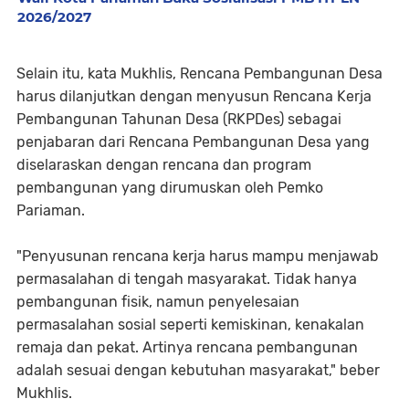
2026/2027
Selain itu, kata Mukhlis, Rencana Pembangunan Desa
harus dilanjutkan dengan menyusun Rencana Kerja
Pembangunan Tahunan Desa (RKPDes) sebagai
penjabaran dari Rencana Pembangunan Desa yang
diselaraskan dengan rencana dan program
pembangunan yang dirumuskan oleh Pemko
Pariaman.
"Penyusunan rencana kerja harus mampu menjawab
permasalahan di tengah masyarakat. Tidak hanya
pembangunan fisik, namun penyelesaian
permasalahan sosial seperti kemiskinan, kenakalan
remaja dan pekat. Artinya rencana pembangunan
adalah sesuai dengan kebutuhan masyarakat," beber
Mukhlis.