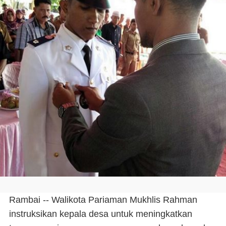
Rambai -- Walikota Pariaman Mukhlis Rahman
instruksikan kepala desa untuk meningkatkan