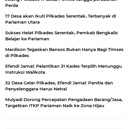
Perda
17 Desa akan Ikuti Pilkades Serentak, Terbanyak di
Pariaman Utara
Sukses Helat Pilkades Serentak, Pemkab Bengkalis
Belajar ke Pariaman
Mardison Tegaskan Bansos Bukan Hanya Bagi Timses
di Pilkades
Efendi Jamal: Pelantikan 31 Kades Terpilih Menunggu
Instruksi Walikota
32 Desa Gelar Pilkades, Efendi Jamal: Panitia dan
Penyelenggara Harus Netral
Mulyadi Dorong Percepatan Pengadaan Barang/Jasa,
Targetkan ITKP Pariaman Naik ke Zona Hijau