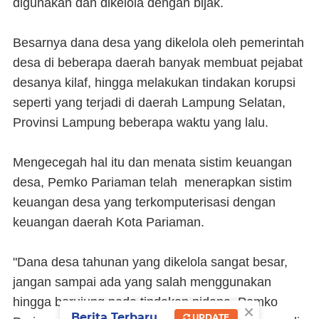
digunakan dan dikelola dengan bijak.
Besarnya dana desa yang dikelola oleh pemerintah
desa di beberapa daerah banyak membuat pejabat
desanya kilaf, hingga melakukan tindakan korupsi
seperti yang terjadi di daerah Lampung Selatan,
Provinsi Lampung beberapa waktu yang lalu.
Mengecegah hal itu dan menata sistim keuangan
desa, Pemko Pariaman telah menerapkan sistim
keuangan desa yang terkomputerisasi dengan
keuangan daerah Kota Pariaman.
"Dana desa tahunan yang dikelola sangat besar,
jangan sampai ada yang salah menggunakan
hingga berujung pada tindakan pidana. Pemko
×
Berita Terbaru
UPDATE