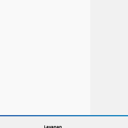
Layanan