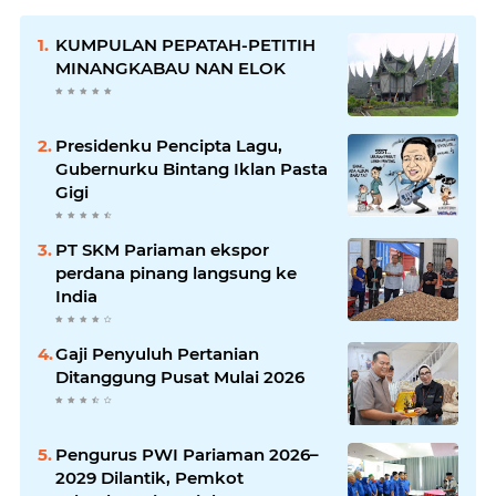
KUMPULAN PEPATAH-PETITIH
MINANGKABAU NAN ELOK
Presidenku Pencipta Lagu,
Gubernurku Bintang Iklan Pasta
Gigi
PT SKM Pariaman ekspor
perdana pinang langsung ke
India
Gaji Penyuluh Pertanian
Ditanggung Pusat Mulai 2026
Pengurus PWI Pariaman 2026–
2029 Dilantik, Pemkot