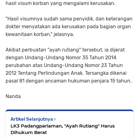
hasil visum korban yang mengalami kerusakan.
"Hasil visumnya sudah sama penyidik, dan keterangan
dokter menyatakan ada kerusakan pada bagian organ
kewanitaan korban," jelasnya.
Akibat perbuatan "ayah rutiang" tersebut, ia dijerat
dengan Undang-Undang Nomor 35 Tahun 2014
perubahan atas Undang-Undang Nomor 23 Tahun
2012 Tentang Perlindungan Anak. Tersangka dikenai
pasal 81 dengan ancaman hukuman penjara 15 tahun.
Nanda
Artikel Selanjutnya
LK3 Padangpariaman, "Ayah Rutiang" Harus
Dihukum Berat