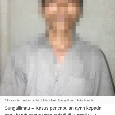
AF usai diamankan polisi di Mapolsek Sungailimau. Foto: Nanda
Sungailimau -- Kasus pencabulan ayah kepada